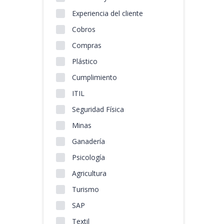
Experiencia del cliente
Cobros
Compras
Plástico
Cumplimiento
ITIL
Seguridad Física
Minas
Ganadería
Psicología
Agricultura
Turismo
SAP
Textil