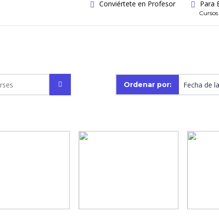
Conviértete en Profesor
Para 
Cursos
Ordenar por: