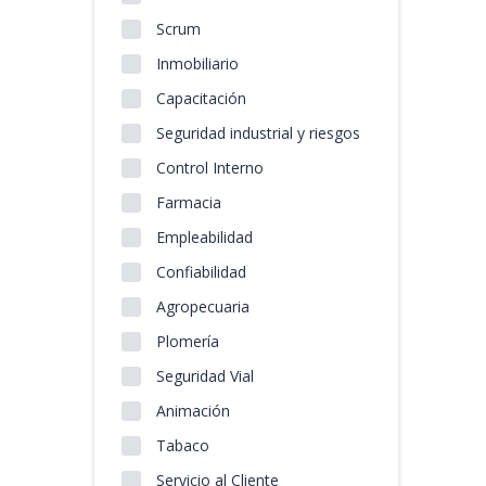
Scrum
Inmobiliario
Capacitación
Seguridad industrial y riesgos
Control Interno
Farmacia
Empleabilidad
Confiabilidad
Agropecuaria
Plomería
Seguridad Vial
Animación
Tabaco
Servicio al Cliente