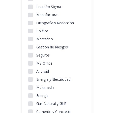
Lean Six Sigma
Manufactura
Ortografía y Redacción
Política
Mercadeo
Gestión de Riesgos
Seguros
MS Office
Android
Energía y Electricidad
Multimedia
Energía
Gas Natural y GLP
Cemento y Concreto