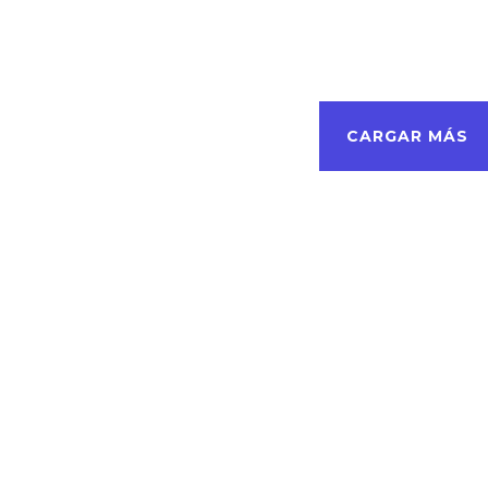
CARGAR MÁS