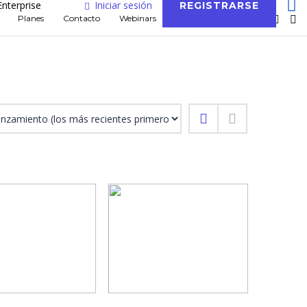
Enterprise
Iniciar sesión
REGISTRARSE
Planes
Contacto
Webinars
Blog