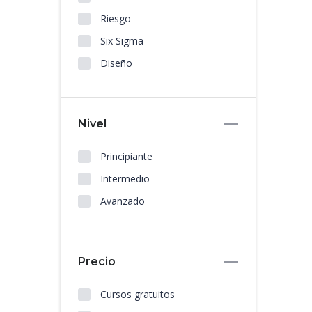
Riesgo
Six Sigma
Diseño
Nivel
Principiante
Intermedio
Avanzado
Precio
Cursos gratuitos