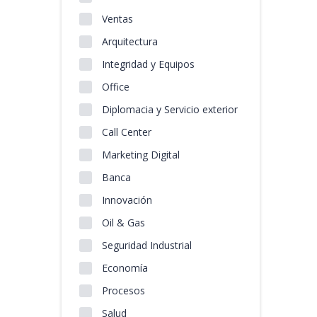
Ventas
Arquitectura
Integridad y Equipos
Office
Diplomacia y Servicio exterior
Call Center
Marketing Digital
Banca
Innovación
Oil & Gas
Seguridad Industrial
Economía
Procesos
Salud