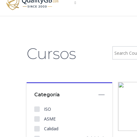
Inglés
Cursos
Categoría
ISO
ASME
Calidad