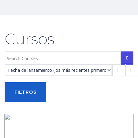
Cursos
FILTROS