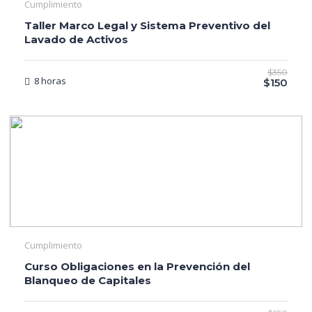
Cumplimiento
Taller Marco Legal y Sistema Preventivo del
Lavado de Activos
$350
8 horas
$150
Cumplimiento
Curso Obligaciones en la Prevención del
Blanqueo de Capitales