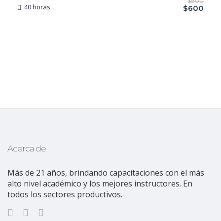
$800
40 horas
$600
Acerca de
Más de 21 años, brindando capacitaciones con el más
alto nivel académico y los mejores instructores. En
todos los sectores productivos.