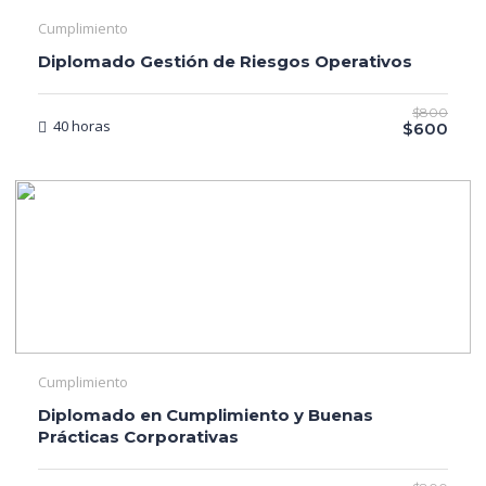
Cumplimiento
Diplomado Gestión de Riesgos Operativos
$800
40 horas
$600
Cumplimiento
Diplomado en Cumplimiento y Buenas
Prácticas Corporativas