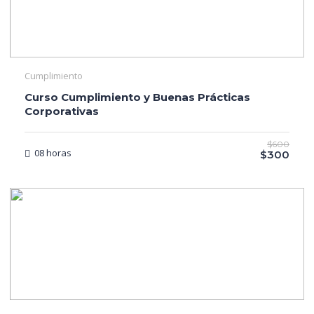
Cumplimiento
Curso Cumplimiento y Buenas Prácticas
Corporativas
$600
08 horas
$300