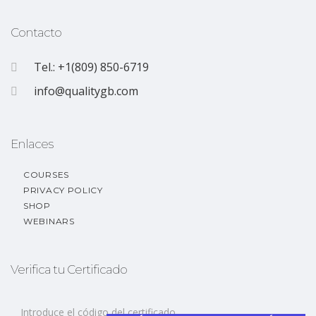
Contacto
Tel.: +1(809) 850-6719
info@qualitygb.com
Enlaces
COURSES
PRIVACY POLICY
SHOP
WEBINARS
Verifica tu Certificado