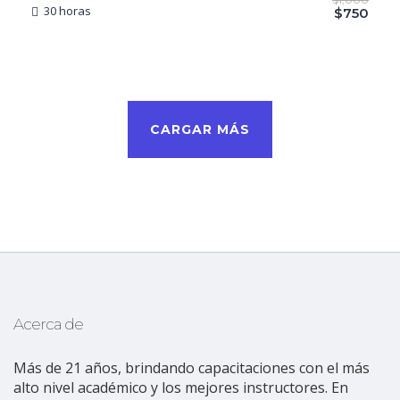
30 horas
$750
CARGAR MÁS
Acerca de
Más de 21 años, brindando capacitaciones con el más
alto nivel académico y los mejores instructores. En