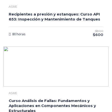
ASME
Recipientes a presión y estanques: Curso API
653: Inspección y Mantenimiento de Tanques
$800
80 horas
$600
ASME
Curso Análisis de Fallas: Fundamentos y
Aplicaciones en Componentes Mecánicos y
Estructurales