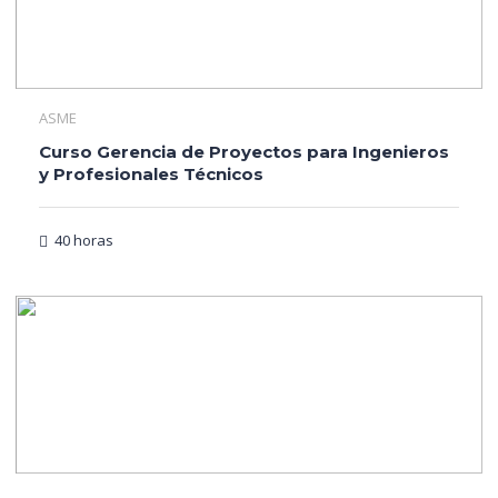
ASME
Curso Gerencia de Proyectos para Ingenieros
y Profesionales Técnicos
40 horas