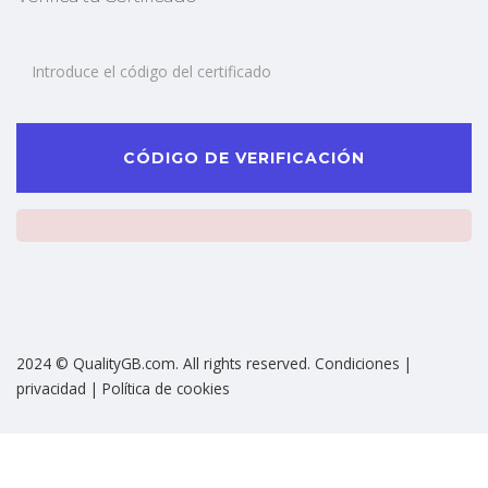
CÓDIGO DE VERIFICACIÓN
2024 © QualityGB.com. All rights reserved. Condiciones |
privacidad | Política de cookies
Sign In