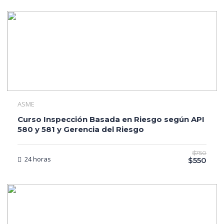
ASME
Curso Inspección Basada en Riesgo según API
580 y 581 y Gerencia del Riesgo
$750
24 horas
$550