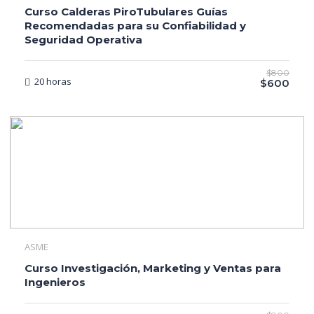
Curso Calderas PiroTubulares Guías
Recomendadas para su Confiabilidad y
Seguridad Operativa
$800
20 horas
$600
ASME
Curso Investigación, Marketing y Ventas para
Ingenieros