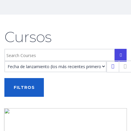
Cursos
FILTROS