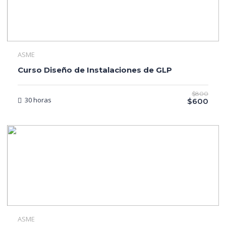
ASME
Curso Diseño de Instalaciones de GLP
$800
30 horas
$600
ASME