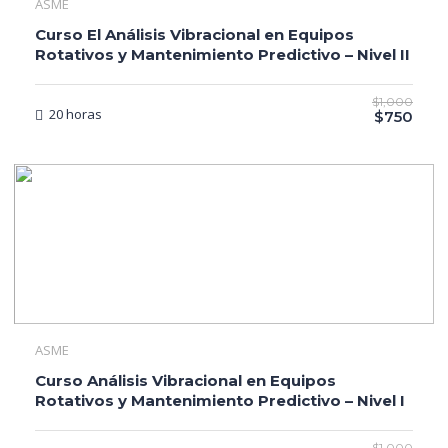
ASME
Curso El Análisis Vibracional en Equipos
Rotativos y Mantenimiento Predictivo – Nivel II
$1,000
20 horas
$750
ASME
Curso Análisis Vibracional en Equipos
Rotativos y Mantenimiento Predictivo – Nivel I
$1,000