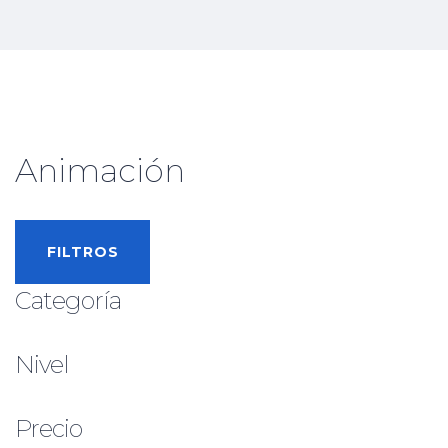
Animación
FILTROS
Categoría
Nivel
Precio