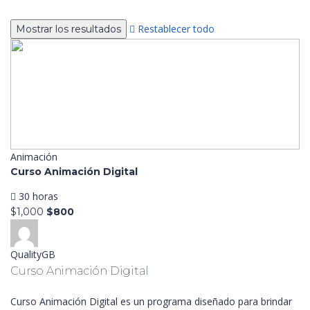
Restablecer todo
Animación
Curso Animación Digital
30 horas
$1,000
$800
QualityGB
Curso Animación Digital
Curso Animación Digital es un programa diseñado para brindar