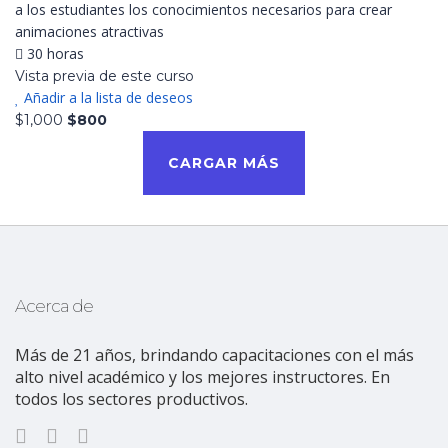
a los estudiantes los conocimientos necesarios para crear
animaciones atractivas
30 horas
Vista previa de este curso
Añadir a la lista de deseos
$1,000
$800
CARGAR MÁS
Acerca de
Más de 21 años, brindando capacitaciones con el más
alto nivel académico y los mejores instructores. En
todos los sectores productivos.