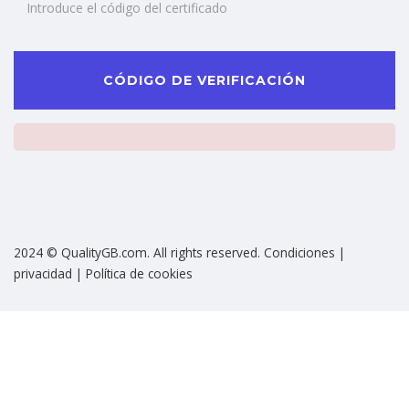
CÓDIGO DE VERIFICACIÓN
2024 © QualityGB.com. All rights reserved. Condiciones |
privacidad | Política de cookies
Sign In