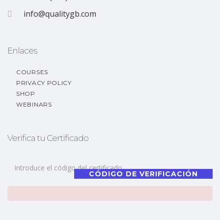
info@qualitygb.com
Enlaces
COURSES
PRIVACY POLICY
SHOP
WEBINARS
Verifica tu Certificado
CÓDIGO DE VERIFICACIÓN