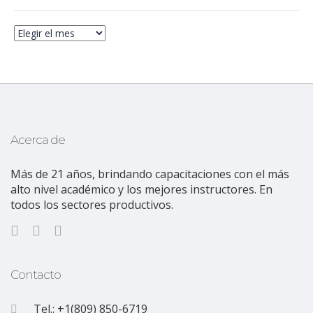
Acerca de
Más de 21 años, brindando capacitaciones con el más
alto nivel académico y los mejores instructores. En
todos los sectores productivos.
Contacto
Tel.: +1(809) 850-6719