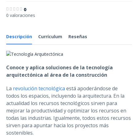
0
0 valoraciones
Descripción
Currículum
Reseñas
Conoce y aplica soluciones de la tecnología
arquitectónica al área de la construcción
La
revolución tecnológica
está apoderándose de
todos los espacios, incluyendo la arquitectura. En la
actualidad los recursos tecnológicos sirven para
mejorar la productividad y optimizar los recursos en
todas las industrias. Igualmente, todos estos recursos
sirven para apuntar hacia los proyectos más
sostenibles.