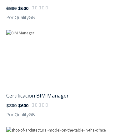
$800
$600
Por QualityGB
Certificación BIM Manager
$800
$600
Por QualityGB