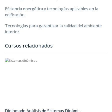
Eficiencia energética y tecnologías aplicables en la
edificación
Tecnologías para garantizar la calidad del ambiente
interior
Cursos relacionados
Diplomado Análisis de Sistemas Dinámi...