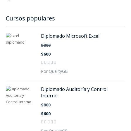
Cursos populares
Diplomado Microsoft Excel
$800
$600
Por QualityGB
Diplomado Auditoría y Control
Interno
$800
$600
Por QualityGB