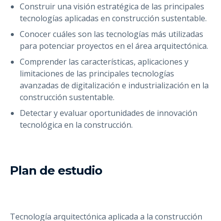
Construir una visión estratégica de las principales
tecnologías aplicadas en construcción sustentable.
Conocer cuáles son las tecnologías más utilizadas
para potenciar proyectos en el área arquitectónica.
Comprender las características, aplicaciones y
limitaciones de las principales tecnologías
avanzadas de digitalización e industrialización en la
construcción sustentable.
Detectar y evaluar oportunidades de innovación
tecnológica en la construcción.
Plan de estudio
Tecnología arquitectónica aplicada a la construcción