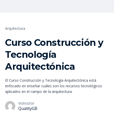
Arquitectura
Curso Construcción y
Tecnología
Arquitectónica
El Curso Construcción y Tecnología Arquitectónica está
enfocado en enseñar cuáles son los recursos tecnológicos
aplicados en el campo de la arquitectura.
Instructor
QualityGB