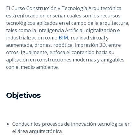
El Curso Construcción y Tecnología Arquitectónica
está enfocado en enseñar cuáles son los recursos
tecnológicos aplicados en el campo de la arquitectura,
tales como la Inteligencia Artificial, digitalización e
industrialización como
BIM
, realidad virtual y
aumentada, drones, robótica, impresión 3D, entre
otros. Igualmente, enfoca el contenido hacia su
aplicación en construcciones modernas y amigables
con el medio ambiente.
Objetivos
Conducir los procesos de innovación tecnológica en
el área arquitectónica.