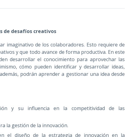
s de desafíos creativos
r imaginativo de los colaboradores. Esto requiere de
ativos y que todo avance de forma productiva. En este
en desarrollar el conocimiento para aprovechar las
ismo, cómo pueden identificar y desarrollar ideas,
; además, podrán aprender a gestionar una idea desde
ón y su influencia en la competitividad de las
ra la gestión de la innovación.
n el diseño de la estrategia de innovación en la