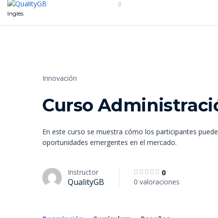
Inglés
Innovación
Curso Administraci
En este curso se muestra cómo los participantes puede
oportunidades emergentes en el mercado.
Instructor
0
QualityGB
0 valoraciones