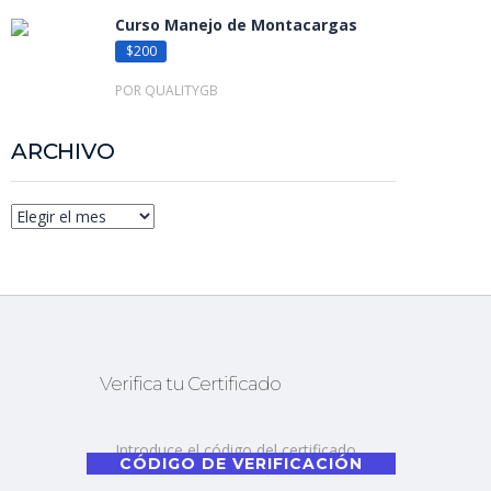
Curso Manejo de Montacargas
$200
POR QUALITYGB
ARCHIVO
Verifica tu Certificado
CÓDIGO DE VERIFICACIÓN