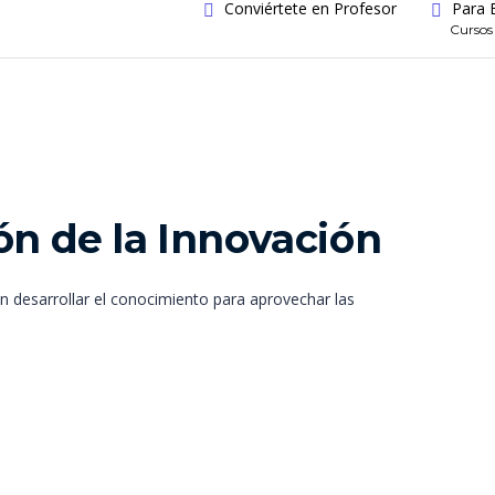
Conviértete en Profesor
Para 
Cursos
ón de la Innovación
n desarrollar el conocimiento para aprovechar las