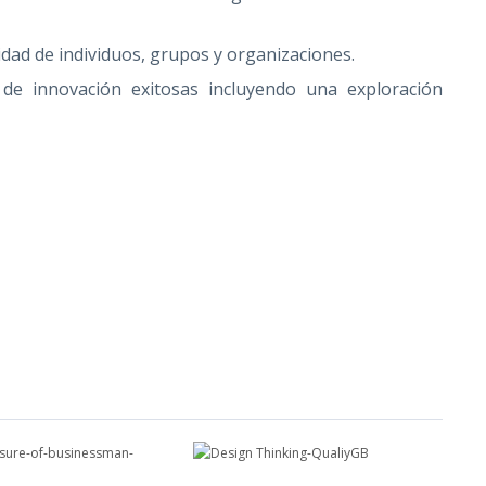
vidad de individuos, grupos y organizaciones.
s de innovación exitosas incluyendo una exploración