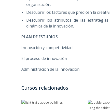
organización.
Descubrir los factores que predicen la creati
Descubrir los atributos de las estrategia
dinámica de la innovación.
PLAN DE ESTUDIOS
Innovación y competitividad
El proceso de innovación
Administración de la innovación
Cursos relacionados