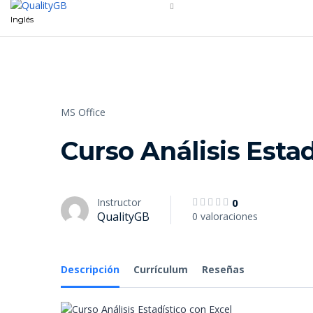
Inglés
MS Office
Curso Análisis Estad
Instructor
0
QualityGB
0 valoraciones
Descripción
Currículum
Reseñas