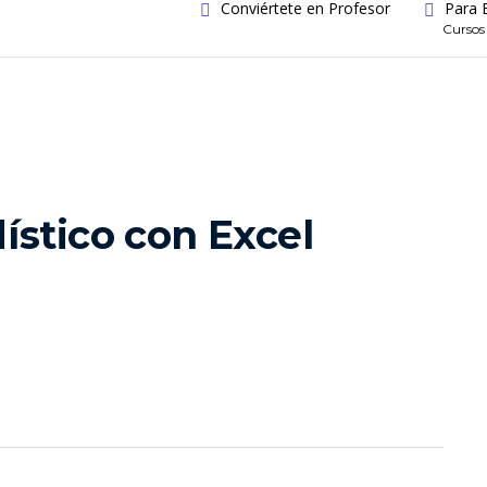
Conviértete en Profesor
Para 
Cursos
ístico con Excel