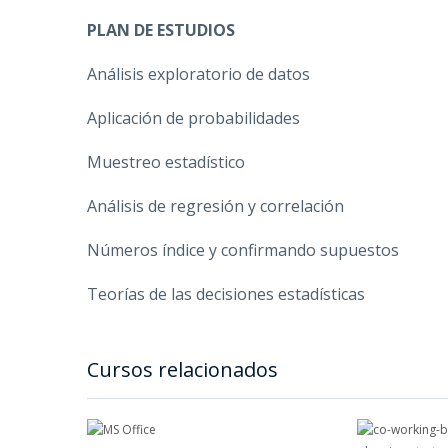
PLAN DE ESTUDIOS
Análisis exploratorio de datos
Aplicación de probabilidades
Muestreo estadístico
Análisis de regresión y correlación
Números índice y confirmando supuestos
Teorías de las decisiones estadísticas
Cursos relacionados