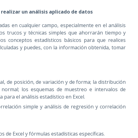
realizar un análisis aplicado de datos
adas en cualquier campo, especialmente en el análisis
os trucos y técnicas simples que ahorrarán tiempo y
os conceptos estadísticos básicos para que realices
alculadas y puedes, con la información obtenida, tomar
l, de posición, de variación y de forma; la distribución
d normal; los esquemas de muestreo e intervalos de
 para el análisis estadístico en Excel.
rrelación simple y análisis de regresión y correlación
s de Excel y fórmulas estadísticas específicas.