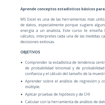
Aprende conceptos estadísticos básicos para 
MS Excel es una de las herramientas más utiliz
de datos, especialmente porque sugiere algun
energía a un analista. Este curso te enseña l
cálculos, interpretes cada una de las medidas c
decisiones exitosas.
OBJETIVOS
Comprender la estadística de tendencia centra
de probabilidad binomial y de probabilida
confianza y el cálculo del tamaño de la muestra
Aprender sobre el análisis de regresión y co
múltiple.
Aplicar pruebas de hipótesis y de CHI
Calcular con la herramienta de análisis de dato