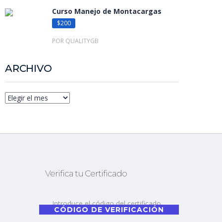
Curso Manejo de Montacargas
$200
POR QUALITYGB
ARCHIVO
Verifica tu Certificado
CÓDIGO DE VERIFICACIÓN