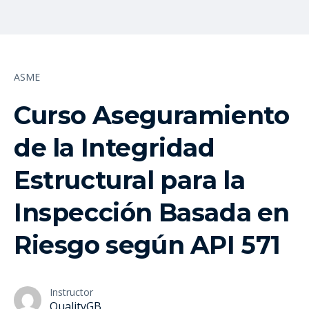
ASME
Curso Aseguramiento
de la Integridad
Estructural para la
Inspección Basada en
Riesgo según API 571
Instructor
QualityGB