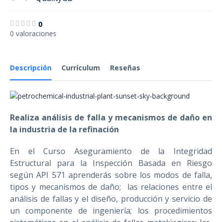
0
0 valoraciones
Descripción
Currículum
Reseñas
Realiza análisis de falla y mecanismos de daño en
la industria de la refinación
En el Curso Aseguramiento de la Integridad
Estructural para la Inspección Basada en Riesgo
según API 571 aprenderás sobre los modos de falla,
tipos y mecanismos de daño; las relaciones entre el
análisis de fallas y el diseño, producción y servicio de
un componente de ingeniería; los procedimientos