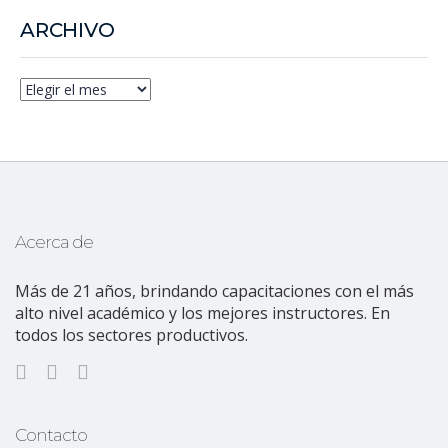
ARCHIVO
Acerca de
Más de 21 años, brindando capacitaciones con el más
alto nivel académico y los mejores instructores. En
todos los sectores productivos.
Contacto