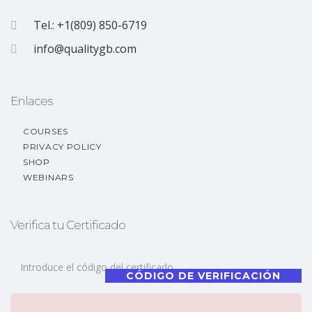
Tel.: +1(809) 850-6719
info@qualitygb.com
Enlaces
COURSES
PRIVACY POLICY
SHOP
WEBINARS
Verifica tu Certificado
CÓDIGO DE VERIFICACIÓN