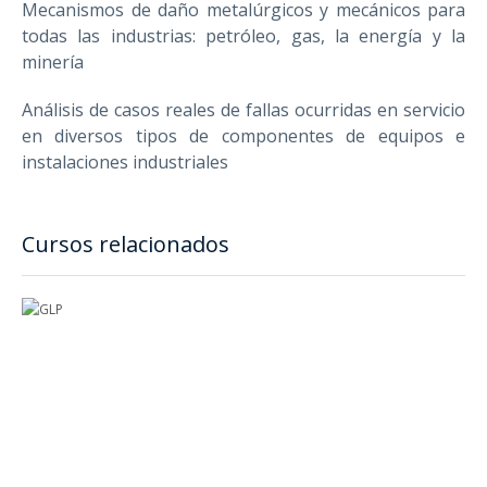
Mecanismos de daño metalúrgicos y mecánicos para
todas las industrias: petróleo, gas, la energía y la
minería
Análisis de casos reales de fallas ocurridas en servicio
en diversos tipos de componentes de equipos e
instalaciones industriales
Cursos relacionados