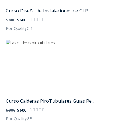
Curso Diseño de Instalaciones de GLP
$800
$600
Por QualityGB
Curso Calderas PiroTubulares Guías Re...
$800
$600
Por QualityGB