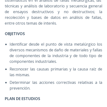
sistemáticos en el análisis de fallas metalúrgicas; las
técnicas y análisis de laboratorio y secuencia general
de ensayos destructivos y no destructivos; la
recolección y bases de datos en análisis de fallas,
entre otros temas de interés.
OBJETIVOS
Identificar desde el punto de vista metalúrgico los
diversos mecanismos de daño de materiales y fallas
de componentes de la industria y de todo tipo de
componentes industriales.
Reconocer las causas primarias y la causa raíz de
las mismas.
Determinar las acciones correctivas relativas a la
prevención.
PLAN DE ESTUDIOS