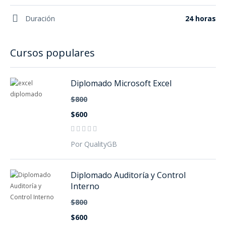
Duración
24 horas
Cursos populares
Diplomado Microsoft Excel
$800
$600
Por QualityGB
Diplomado Auditoría y Control
Interno
$800
$600