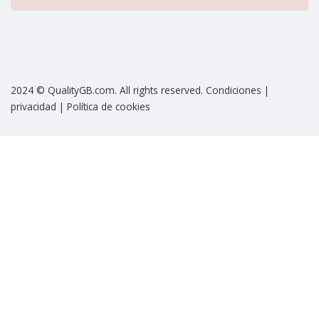
2024 © QualityGB.com. All rights reserved. Condiciones |
privacidad | Política de cookies
Sign In