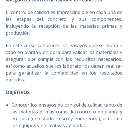
El control de calidad es imprescindible en cada una de
las etapas del concreto y sus componentes,
incluyendo la recepción de las materias primas y
producción.
En este curso conocerás los ensayos que se llevan a
cabo en planta y en obra para validar los materiales y
asegurar que cumple con los requisitos necesarios,
así como aquellos que los laboratorios deben realizar
para garantizar la confiabilidad en los resultados
emitidos.
OBJETIVOS
Conocer los ensayos de control de calidad tanto de
las materias primas como del concreto en planta y
en obra (en estado fresco y endurecido), así como
los equipos y normativas aplicadas.