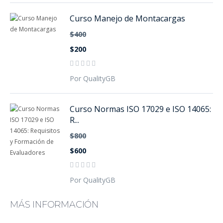
Curso Manejo de Montacargas
$400
$200
Por QualityGB
Curso Normas ISO 17029 e ISO 14065:
R...
$800
$600
Por QualityGB
MÁS INFORMACIÓN