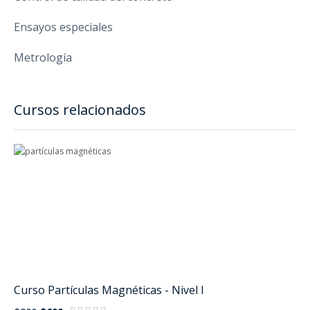
Ensayos especiales
Metrología
Cursos relacionados
Curso Partículas Magnéticas - Nivel I