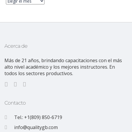
Archivo
Acerca de
Más de 21 años, brindando capacitaciones con el más
alto nivel académico y los mejores instructores. En
todos los sectores productivos.
Contacto
Tel.: +1(809) 850-6719
info@qualitygb.com