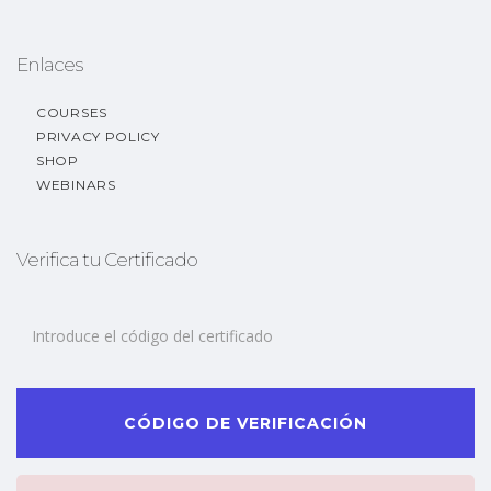
Enlaces
COURSES
PRIVACY POLICY
SHOP
WEBINARS
Verifica tu Certificado
CÓDIGO DE VERIFICACIÓN