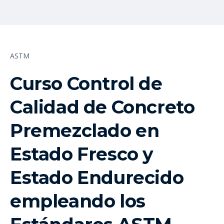
ASTM
Curso Control de
Calidad de Concreto
Premezclado en
Estado Fresco y
Estado Endurecido
empleando los