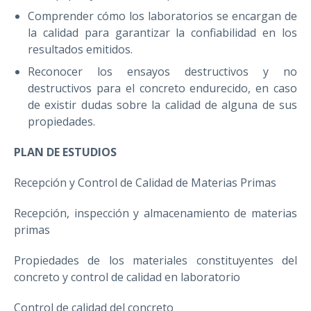
Comprender cómo los laboratorios se encargan de
la calidad para garantizar la confiabilidad en los
resultados emitidos.
Reconocer los ensayos destructivos y no
destructivos para el concreto endurecido, en caso
de existir dudas sobre la calidad de alguna de sus
propiedades.
PLAN DE ESTUDIOS
Recepción y Control de Calidad de Materias Primas
Recepción, inspección y almacenamiento de materias
primas
Propiedades de los materiales constituyentes del
concreto y control de calidad en laboratorio
Control de calidad del concreto