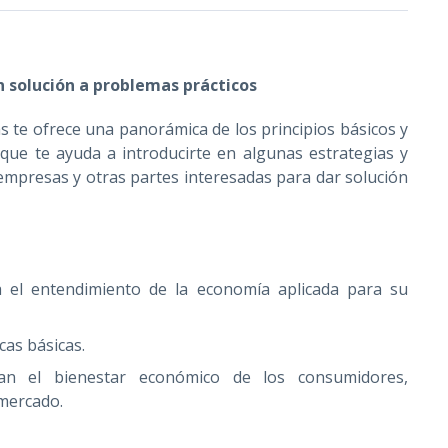
 solución a problemas prácticos
 te ofrece una panorámica de los principios básicos y
 que te ayuda a introducirte en algunas estrategias y
mpresas y otras partes interesadas para dar solución
 el entendimiento de la economía aplicada para su
as básicas.
tan el bienestar económico de los consumidores,
 mercado.