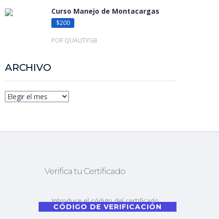
Curso Manejo de Montacargas
$200
POR QUALITYGB
ARCHIVO
Verifica tu Certificado
CÓDIGO DE VERIFICACIÓN