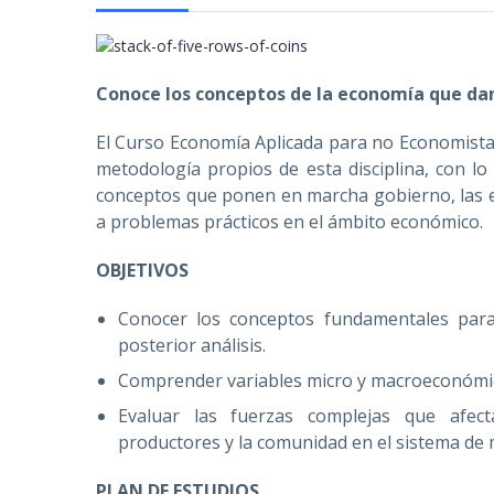
Conoce los conceptos de la economía que dan
El Curso Economía Aplicada para no Economistas
metodología propios de esta disciplina, con lo
conceptos que ponen en marcha gobierno, las e
a problemas prácticos en el ámbito económico.
OBJETIVOS
Conocer los conceptos fundamentales para
posterior análisis.
Comprender variables micro y macroeconómic
Evaluar las fuerzas complejas que afec
productores y la comunidad en el sistema de
PLAN DE ESTUDIOS