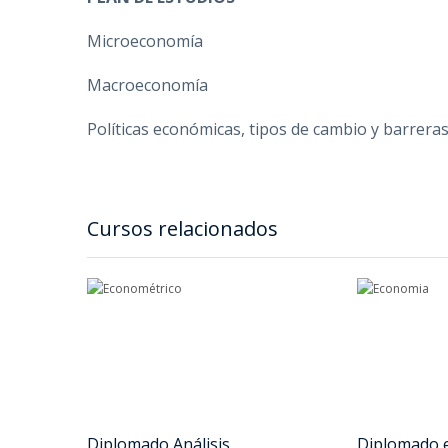
Microeconomía
Macroeconomía
Políticas económicas, tipos de cambio y barrera
Cursos relacionados
Diplomado Análisis
Diplomado 