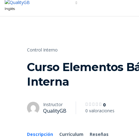
Inglés
Control Interno
Curso Elementos Bá
Interna
Instructor
0
QualityGB
0 valoraciones
Descripción
Currículum
Reseñas