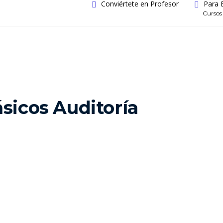
Conviértete en Profesor
Para 
Cursos
sicos Auditoría