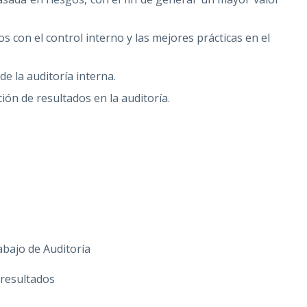
s con el control interno y las mejores prácticas en el
e la auditoría interna.
ón de resultados en la auditoría.
abajo de Auditoría
 resultados