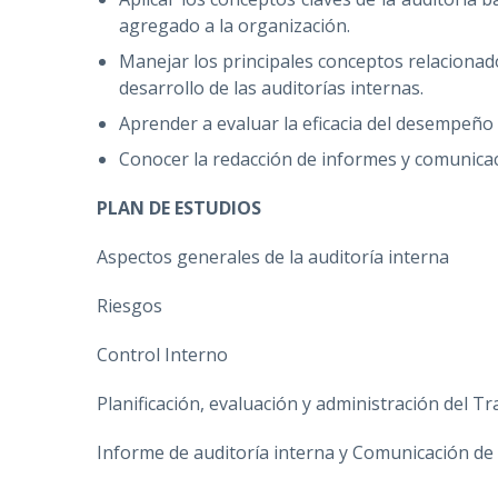
agregado a la organización.
Manejar los principales conceptos relacionado
desarrollo de las auditorías internas.
Aprender a evaluar la eficacia del desempeño d
Conocer la redacción de informes y comunicaci
PLAN DE ESTUDIOS
Aspectos generales de la auditoría interna
Riesgos
Control Interno
Planificación, evaluación y administración del Tr
Informe de auditoría interna y Comunicación de