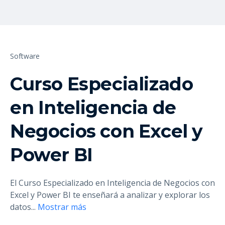
Software
Curso Especializado
en Inteligencia de
Negocios con Excel y
Power BI
El Curso Especializado en Inteligencia de Negocios con
Excel y Power BI te enseñará a analizar y explorar los
datos
...
Mostrar más