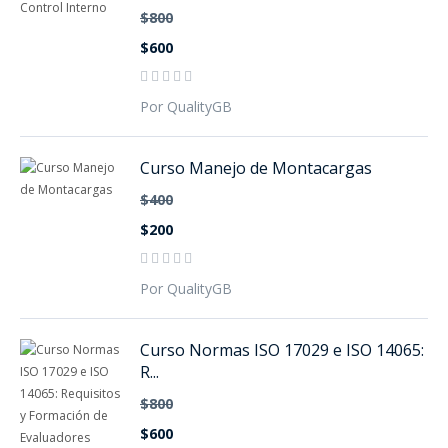
$800
$600
Por QualityGB
Curso Manejo de Montacargas
$400
$200
Por QualityGB
Curso Normas ISO 17029 e ISO 14065:
R...
$800
$600