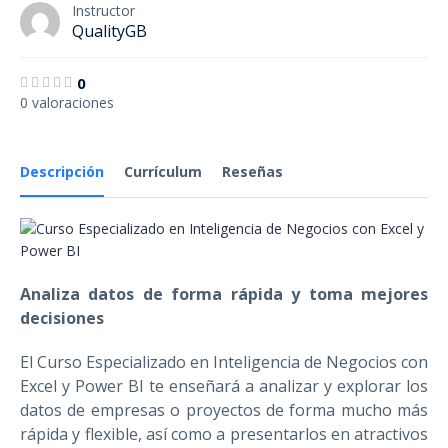
Instructor
QualityGB
0
0 valoraciones
Descripción
Currículum
Reseñas
Analiza datos de forma rápida y toma mejores
decisiones
El Curso Especializado en Inteligencia de Negocios con
Excel y Power BI te enseñará a analizar y explorar los
datos de empresas o proyectos de forma mucho más
rápida y flexible, así como a presentarlos en atractivos