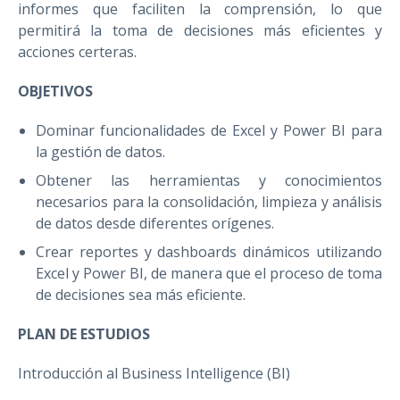
informes que faciliten la comprensión, lo que
permitirá la toma de decisiones más eficientes y
acciones certeras.
OBJETIVOS
Dominar funcionalidades de Excel y Power BI para
la gestión de datos.
Obtener las herramientas y conocimientos
necesarios para la consolidación, limpieza y análisis
de datos desde diferentes orígenes.
Crear reportes y dashboards dinámicos utilizando
Excel y Power BI, de manera que el proceso de toma
de decisiones sea más eficiente.
PLAN DE ESTUDIOS
Introducción al Business Intelligence (BI)