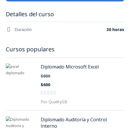
Detalles del curso
Duración
30 horas
Cursos populares
Diplomado Microsoft Excel
$800
$600
Por QualityGB
Diplomado Auditoría y Control
Interno