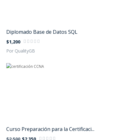
Diplomado Base de Datos SQL
$1,200
Por QualityGB
Curso Preparación para la Certificaci...
$2,500
$2,350