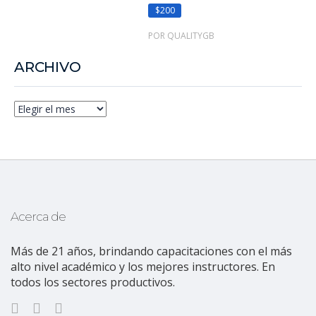
$200
POR QUALITYGB
ARCHIVO
Acerca de
Más de 21 años, brindando capacitaciones con el más
alto nivel académico y los mejores instructores. En
todos los sectores productivos.