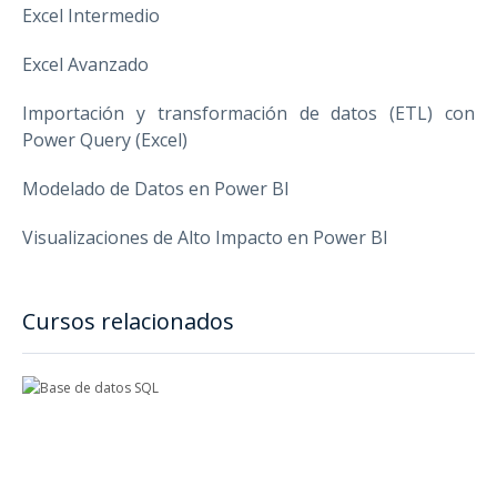
Excel Intermedio
Excel Avanzado
Importación y transformación de datos (ETL) con
Power Query (Excel)
Modelado de Datos en Power BI
Visualizaciones de Alto Impacto en Power BI
Cursos relacionados