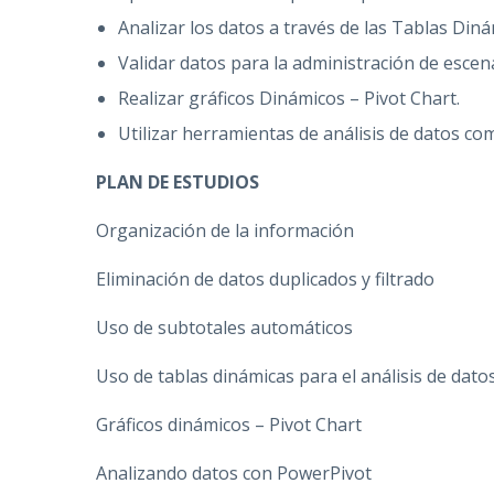
Analizar los datos a través de las Tablas Diná
Validar datos para la administración de escen
Realizar gráficos Dinámicos – Pivot Chart.
Utilizar herramientas de análisis de datos co
PLAN DE ESTUDIOS
Organización de la información
Eliminación de datos duplicados y filtrado
Uso de subtotales automáticos
Uso de tablas dinámicas para el análisis de dato
Gráficos dinámicos – Pivot Chart
Analizando datos con PowerPivot