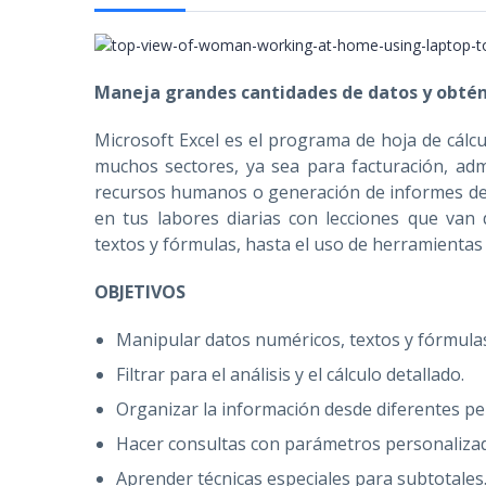
Maneja grandes cantidades de datos y obtén
Microsoft Excel es el programa de hoja de cálc
muchos sectores, ya sea para facturación, admi
recursos humanos o generación de informes de 
en tus labores diarias con lecciones que van 
textos y fórmulas, hasta el uso de herramientas
OBJETIVOS
Manipular datos numéricos, textos y fórmula
Filtrar para el análisis y el cálculo detallado.
Organizar la información desde diferentes pe
Hacer consultas con parámetros personaliza
Aprender técnicas especiales para subtotales