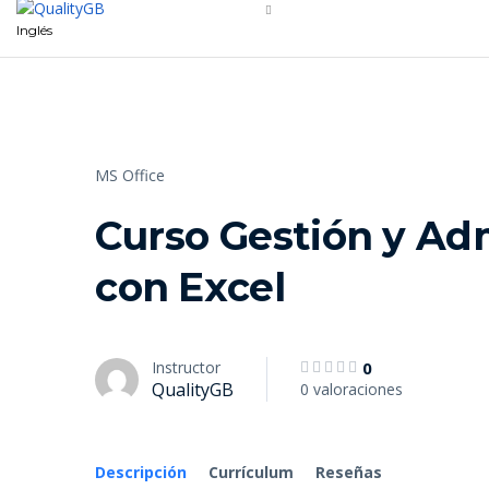
Inglés
MS Office
Curso Gestión y Ad
con Excel
Instructor
0
QualityGB
0 valoraciones
Descripción
Currículum
Reseñas