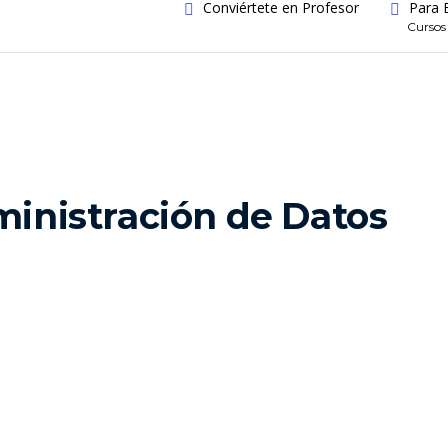
Conviértete en Profesor
Para 
Cursos
ministración de Datos