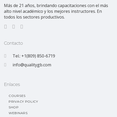
Más de 21 años, brindando capacitaciones con el más
alto nivel académico y los mejores instructores. En
todos los sectores productivos.
Contacto
Tel.: +1(809) 850-6719
info@qualitygb.com
Enlaces
COURSES
PRIVACY POLICY
SHOP
WEBINARS