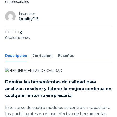
empresariales
Instructor
QualityGB
0
0 valoraciones
Descripción
Currículum
Reseñas
Domina las herramientas de calidad para
analizar, resolver y liderar la mejora continua en
cualquier entorno empresarial
Este curso de cuatro módulos se centra en capacitar a
los participantes en el uso efectivo de herramientas