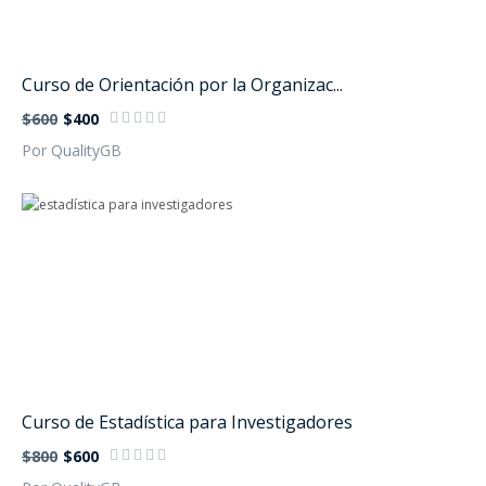
Curso de Orientación por la Organizac...
$600
$400
Por QualityGB
Curso de Estadística para Investigadores
$800
$600