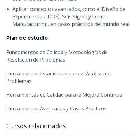
Aplicar conceptos avanzados, como el Diseño de
Experimentos (DOE), Seis Sigma y Lean
Manufacturing, en casos prácticos del mundo real.
Plan de estudio
Fundamentos de Calidad y Metodologías de
Resolución de Problemas
Herramientas Estadísticas para el Análisis de
Problemas
Herramientas de Calidad para la Mejora Continua
Herramientas Avanzadas y Casos Prácticos
Cursos relacionados