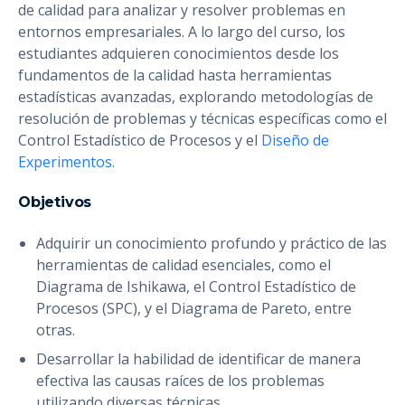
de calidad para analizar y resolver problemas en
entornos empresariales. A lo largo del curso, los
estudiantes adquieren conocimientos desde los
fundamentos de la calidad hasta herramientas
estadísticas avanzadas, explorando metodologías de
resolución de problemas y técnicas específicas como el
Control Estadístico de Procesos y el
Diseño de
Experimentos.
Objetivos
Adquirir un conocimiento profundo y práctico de las
herramientas de calidad esenciales, como el
Diagrama de Ishikawa, el Control Estadístico de
Procesos (SPC), y el Diagrama de Pareto, entre
otras.
Desarrollar la habilidad de identificar de manera
efectiva las causas raíces de los problemas
utilizando diversas técnicas.