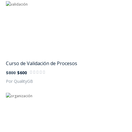
Curso de Validación de Procesos
$800
$600
Por QualityGB