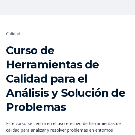
Calidad
Curso de
Herramientas de
Calidad para el
Análisis y Solución de
Problemas
Este curso se centra en el uso efectivo de herramientas de
calidad para analizar y resolver problemas en entornos