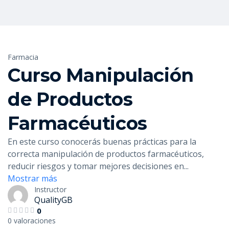
Farmacia
Curso Manipulación
de Productos
Farmacéuticos
En este curso conocerás buenas prácticas para la
correcta manipulación de productos farmacéuticos,
reducir riesgos y tomar mejores decisiones en
...
Mostrar más
Instructor
QualityGB
0
0 valoraciones