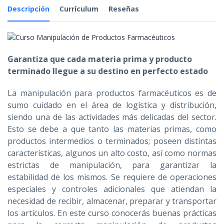
Descripción
Currículum
Reseñas
Garantiza que cada materia prima y producto
terminado llegue a su destino en perfecto estado
La manipulación para productos farmacéuticos es de
sumo cuidado en el área de logística y distribución,
siendo una de las actividades más delicadas del sector.
Esto se debe a que tanto las materias primas, como
productos intermedios o terminados; poseen distintas
características, algunos un alto costo, así como normas
estrictas de manipulación, para garantizar la
estabilidad de los mismos. Se requiere de operaciones
especiales y controles adicionales que atiendan la
necesidad de recibir, almacenar, preparar y transportar
los artículos. En este curso conocerás buenas prácticas