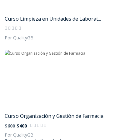
Curso Limpieza en Unidades de Laborat...
Por QualityGB
Curso Organización y Gestión de Farmacia
$600
$400
Por QualityGB