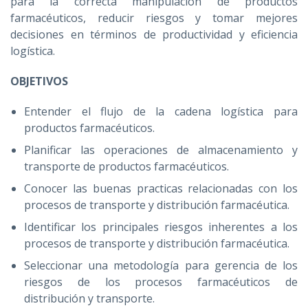
para la correcta manipulación de productos
farmacéuticos, reducir riesgos y tomar mejores
decisiones en términos de productividad y eficiencia
logística.
OBJETIVOS
Entender el flujo de la cadena logística para
productos farmacéuticos.
Planificar las operaciones de almacenamiento y
transporte de productos farmacéuticos.
Conocer las buenas practicas relacionadas con los
procesos de transporte y distribución farmacéutica.
Identificar los principales riesgos inherentes a los
procesos de transporte y distribución farmacéutica.
Seleccionar una metodología para gerencia de los
riesgos de los procesos farmacéuticos de
distribución y transporte.