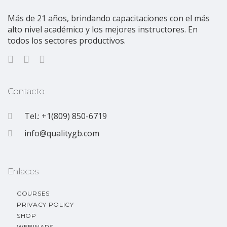
Más de 21 años, brindando capacitaciones con el más
alto nivel académico y los mejores instructores. En
todos los sectores productivos.
Contacto
Tel.: +1(809) 850-6719
info@qualitygb.com
Enlaces
COURSES
PRIVACY POLICY
SHOP
WEBINARS