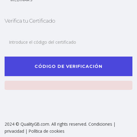
Verifica tu Certificado
CÓDIGO DE VERIFICACIÓN
2024 © QualityGB.com. All rights reserved. Condiciones |
privacidad | Política de cookies