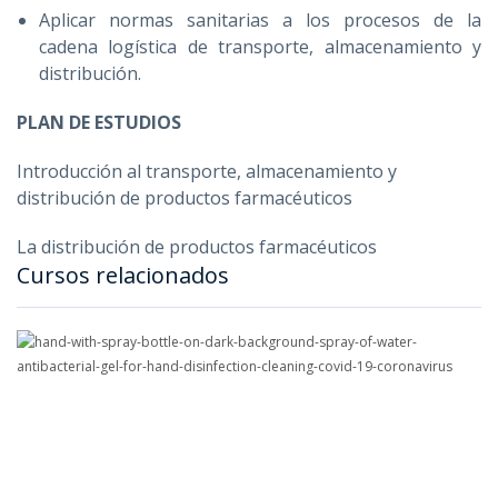
Aplicar normas sanitarias a los procesos de la
cadena logística de transporte, almacenamiento y
distribución.
PLAN DE ESTUDIOS
Introducción al transporte, almacenamiento y
distribución de productos farmacéuticos
La distribución de productos farmacéuticos
Cursos relacionados