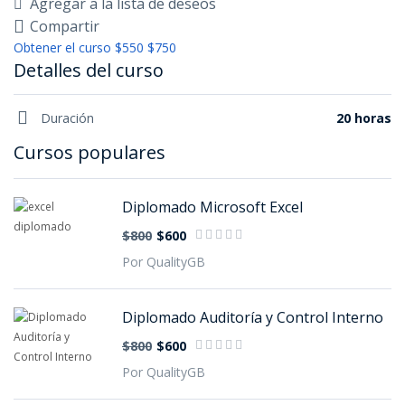
Agregar a la lista de deseos
Compartir
Obtener el curso
$550
$750
Detalles del curso
Duración
20 horas
Cursos populares
Diplomado Microsoft Excel
$800
$600
Por QualityGB
Diplomado Auditoría y Control Interno
$800
$600
Por QualityGB