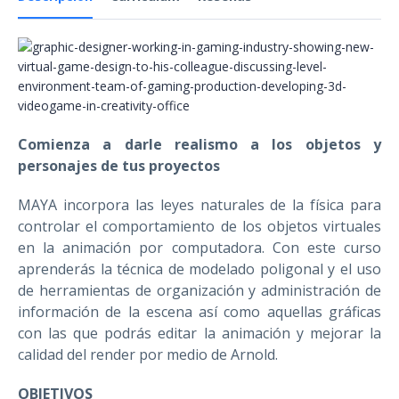
Comienza a darle realismo a los objetos y
personajes de tus proyectos
MAYA incorpora las leyes naturales de la física para
controlar el comportamiento de los objetos virtuales
en la animación por computadora. Con este curso
aprenderás la técnica de modelado poligonal y el uso
de herramientas de organización y administración de
información de la escena así como aquellas gráficas
con las que podrás editar la animación y mejorar la
calidad del render por medio de Arnold.
OBJETIVOS