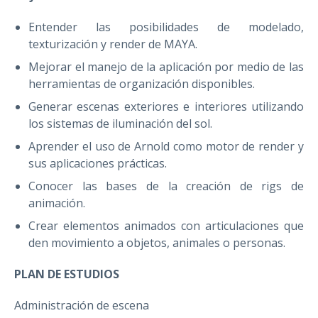
Entender las posibilidades de modelado,
texturización y render de MAYA.
Mejorar el manejo de la aplicación por medio de las
herramientas de organización disponibles.
Generar escenas exteriores e interiores utilizando
los sistemas de iluminación del sol.
Aprender el uso de Arnold como motor de render y
sus aplicaciones prácticas.
Conocer las bases de la creación de rigs de
animación.
Crear elementos animados con articulaciones que
den movimiento a objetos, animales o personas.
PLAN DE ESTUDIOS
Administración de escena