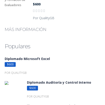
$600
Por QualityGB
MÁS INFORMACIÓN
Populares
Diplomado Microsoft Excel
$600
POR QUALITYGB
Diplomado Auditoría y Control Interno
$600
POR QUALITYGB