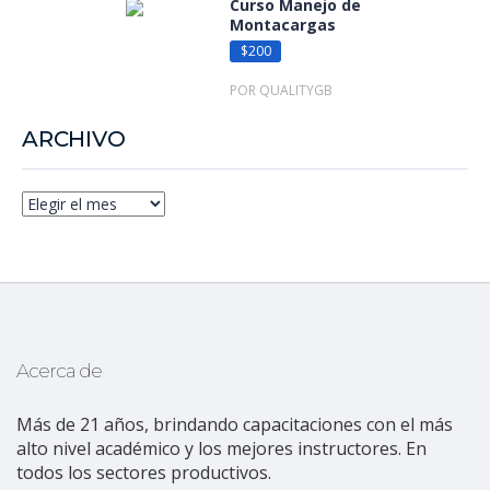
Curso Manejo de
Montacargas
$200
POR QUALITYGB
ARCHIVO
Acerca de
Más de 21 años, brindando capacitaciones con el más
alto nivel académico y los mejores instructores. En
todos los sectores productivos.