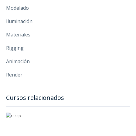
Modelado
Iluminación
Materiales
Rigging
Animación
Render
Cursos relacionados