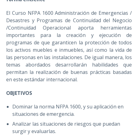
El Curso NFPA 1600 Administración de Emergencias /
Desastres y Programas de Continuidad del Negocio
/Continuidad Operacional aporta herramientas
importantes para la creación y ejecución de
programas de que garanticen la protección de todos
los activos muebles e inmuebles, así como la vida de
las personas en las instalaciones. De igual manera, los
temas abordados desarrollarán habilidades que
permitan la realización de buenas prácticas basadas
en este estándar internacional.
OBJETIVOS
Dominar la norma NFPA 1600, y su aplicación en
situaciones de emergencia.
Analizar las situaciones de riesgos que puedan
surgir y evaluarlas.