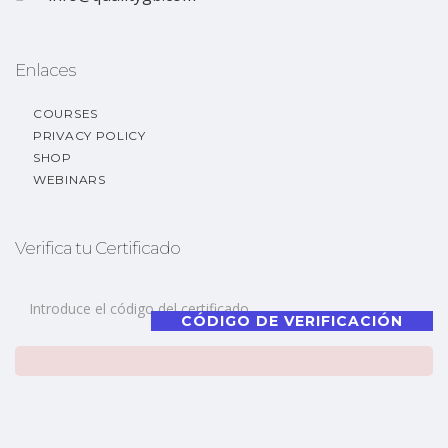
Enlaces
COURSES
PRIVACY POLICY
SHOP
WEBINARS
Verifica tu Certificado
CÓDIGO DE VERIFICACIÓN