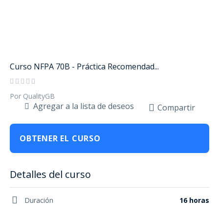
Curso NFPA 70B - Práctica Recomendad...
Por QualityGB
Agregar a la lista de deseos
Compartir
OBTENER EL CURSO
Detalles del curso
Duración
16 horas