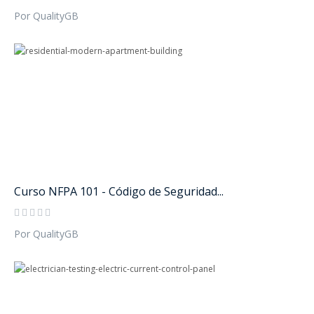
Por QualityGB
Curso NFPA 101 - Código de Seguridad...
Por QualityGB