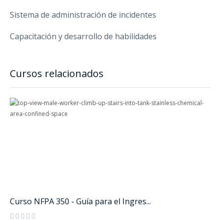
Sistema de administración de incidentes
Capacitación y desarrollo de habilidades
Cursos relacionados
Curso NFPA 350 - Guía para el Ingres...