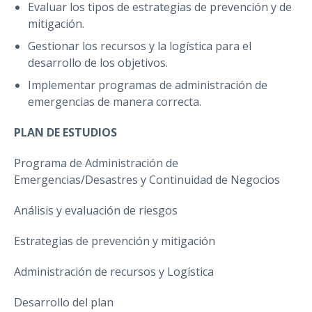
Evaluar los tipos de estrategias de prevención y de
mitigación.
Gestionar los recursos y la logística para el
desarrollo de los objetivos.
Implementar programas de administración de
emergencias de manera correcta.
PLAN DE ESTUDIOS
Programa de Administración de
Emergencias/Desastres y Continuidad de Negocios
Análisis y evaluación de riesgos
Estrategias de prevención y mitigación
Administración de recursos y Logística
Desarrollo del plan