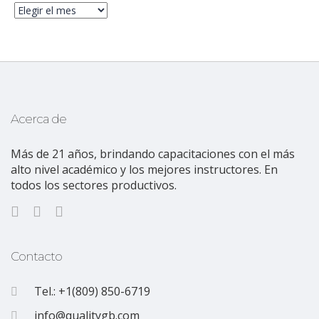
Acerca de
Más de 21 años, brindando capacitaciones con el más
alto nivel académico y los mejores instructores. En
todos los sectores productivos.
Contacto
Tel.: +1(809) 850-6719
info@qualitygb.com