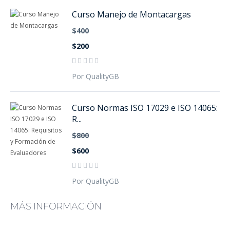
Curso Manejo de Montacargas
$400
$200
Por QualityGB
Curso Normas ISO 17029 e ISO 14065:
R...
$800
$600
Por QualityGB
MÁS INFORMACIÓN