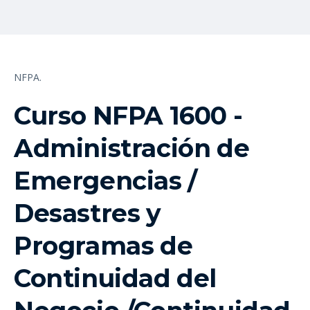
NFPA.
Curso NFPA 1600 -
Administración de
Emergencias /
Desastres y
Programas de
Continuidad del