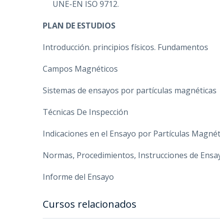
UNE-EN ISO 9712.
PLAN DE ESTUDIOS
Introducción. principios físicos. Fundamentos
Campos Magnéticos
Sistemas de ensayos por partículas magnéticas
Técnicas De Inspección
Indicaciones en el Ensayo por Partículas Magnét
Normas, Procedimientos, Instrucciones de Ensa
Informe del Ensayo
Cursos relacionados