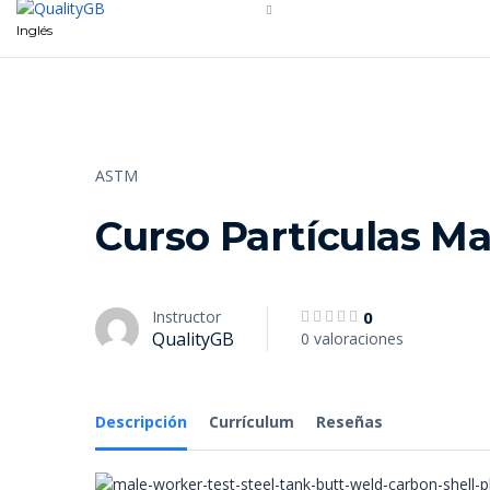
Inglés
ASTM
Curso Partículas Mag
Instructor
0
QualityGB
0 valoraciones
Descripción
Currículum
Reseñas