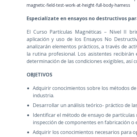
Especialízate en ensayos no destructivos pa
El Curso Partículas Magnéticas – Nivel II bri
aplicación y uso de los Ensayos No Destructiv
analizarán elementos prácticos, a través de acti
la rutina profesional. Los asistentes recibirán
determinación de las condiciones exigibles, así 
OBJETIVOS
Adquirir conocimientos sobre los métodos de
industria.
Desarrollar un análisis teórico- práctico de 
Identificar el método de ensayo de partículas
inspección de componentes en fabricación o e
Adquirir los conocimientos necesarios para op