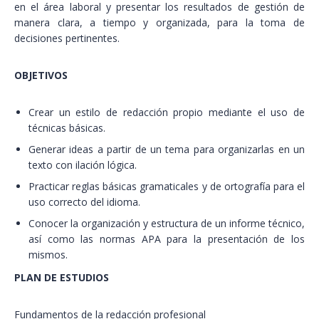
en el área laboral y presentar los resultados de gestión de
manera clara, a tiempo y organizada, para la toma de
decisiones pertinentes.
OBJETIVOS
Crear un estilo de redacción propio mediante el uso de
técnicas básicas.
Generar ideas a partir de un tema para organizarlas en un
texto con ilación lógica.
Practicar reglas básicas gramaticales y de ortografía para el
uso correcto del idioma.
Conocer la organización y estructura de un informe técnico,
así como las normas APA para la presentación de los
mismos.
PLAN DE ESTUDIOS
Fundamentos de la redacción profesional