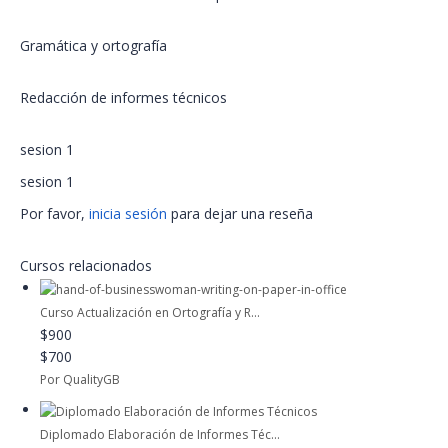
Gramática y ortografía
Redacción de informes técnicos
sesion 1
sesion 1
Por favor,
inicia sesión
para dejar una reseña
Cursos relacionados
Curso Actualización en Ortografía y R...
$900
$700
Por QualityGB
Diplomado Elaboración de Informes Téc...