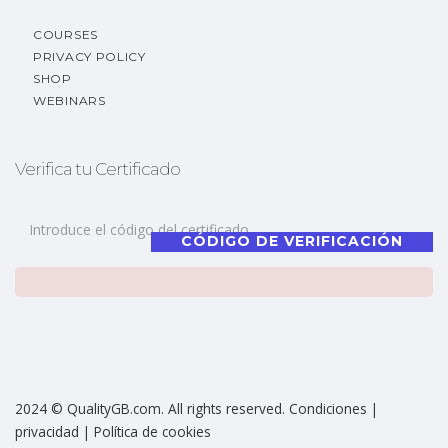
COURSES
PRIVACY POLICY
SHOP
WEBINARS
Verifica tu Certificado
CÓDIGO DE VERIFICACIÓN
2024 © QualityGB.com. All rights reserved. Condiciones |
privacidad | Política de cookies