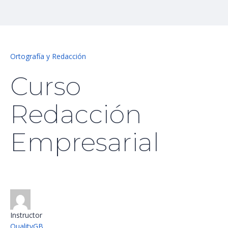
Ortografía y Redacción
Curso
Redacción
Empresarial
Instructor
QualityGB