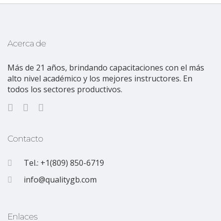
Acerca de
Más de 21 años, brindando capacitaciones con el más
alto nivel académico y los mejores instructores. En
todos los sectores productivos.
Contacto
Tel.: +1(809) 850-6719
info@qualitygb.com
Enlaces