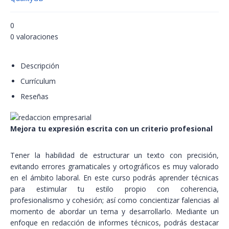
0
0 valoraciones
Descripción
Currículum
Reseñas
Mejora tu expresión escrita con un criterio profesional
Tener la habilidad de estructurar un texto con precisión,
evitando errores gramaticales y ortográficos es muy valorado
en el ámbito laboral. En este curso podrás aprender técnicas
para estimular tu estilo propio con coherencia,
profesionalismo y cohesión; así como concientizar falencias al
momento de abordar un tema y desarrollarlo. Mediante un
enfoque en redacción de informes técnicos, podrás destacar