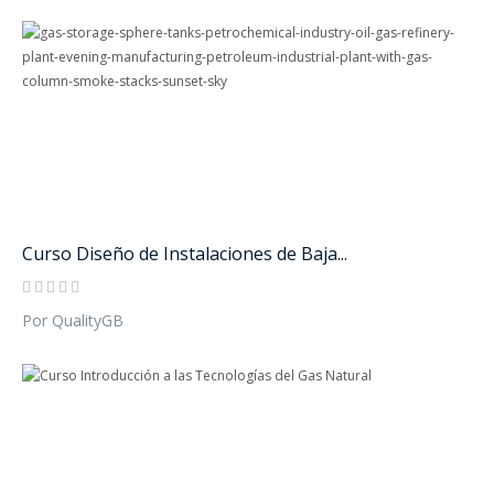
Curso Diseño de Instalaciones de Baja...
Por QualityGB