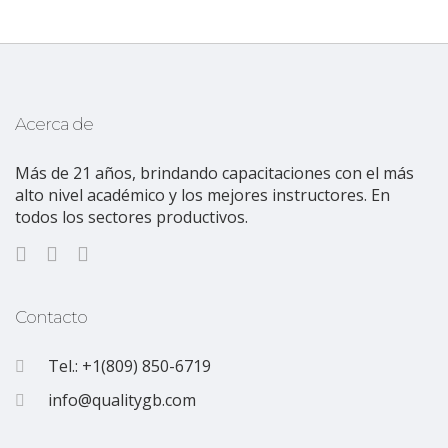
Acerca de
Más de 21 años, brindando capacitaciones con el más
alto nivel académico y los mejores instructores. En
todos los sectores productivos.
Contacto
Tel.: +1(809) 850-6719
info@qualitygb.com