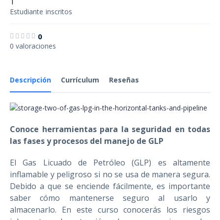
1
Estudiante
inscritos
0
0 valoraciones
Descripción
Currículum
Reseñas
Conoce herramientas para la seguridad en todas
las fases y procesos del manejo de GLP
El Gas Licuado de Petróleo (GLP) es altamente
inflamable y peligroso si no se usa de manera segura.
Debido a que se enciende fácilmente, es importante
saber cómo mantenerse seguro al usarlo y
almacenarlo. En este curso conocerás los riesgos