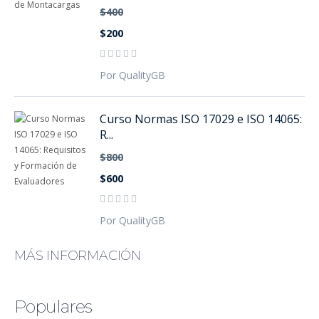
$400
$200
Por QualityGB
Curso Normas ISO 17029 e ISO 14065:
R...
$800
$600
Por QualityGB
MÁS INFORMACIÓN
Populares