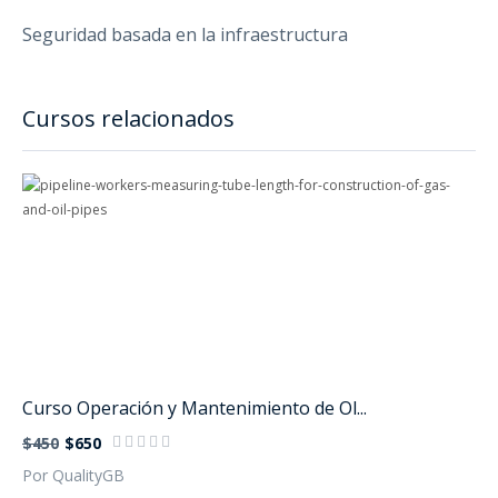
Seguridad basada en la infraestructura
Cursos relacionados
Curso Operación y Mantenimiento de Ol...
$450
$650
Por QualityGB