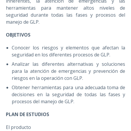
inherentes, la atención de emergencias y las
herramientas para mantener altos niveles de
seguridad durante todas las fases y procesos del
manejo de GLP.
OBJETIVOS
Conocer los riesgos y elementos que afectan la
seguridad en los diferentes procesos de GLP.
Analizar las diferentes alternativas y soluciones
para la atención de emergencias y prevención de
riesgos en la operación con GLP.
Obtener herramientas para una adecuada toma de
decisiones en la seguridad de todas las fases y
procesos del manejo de GLP.
PLAN DE ESTUDIOS
El producto