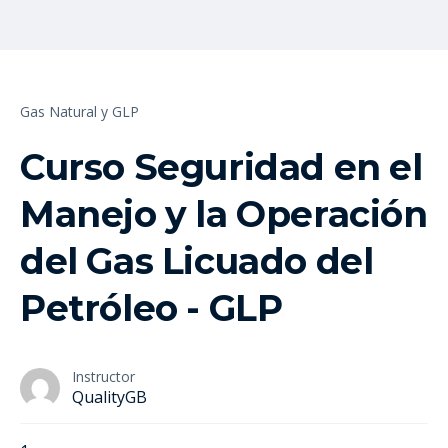
Gas Natural y GLP
Curso Seguridad en el
Manejo y la Operación
del Gas Licuado del
Petróleo - GLP
Instructor
QualityGB