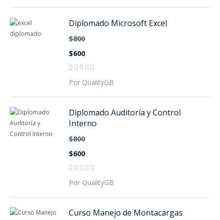
Diplomado Microsoft Excel
$800
$600
Por QualityGB
Diplomado Auditoría y Control
Interno
$800
$600
Por QualityGB
Curso Manejo de Montacargas