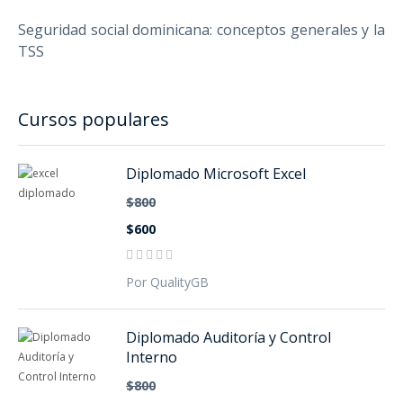
Seguridad social dominicana: conceptos generales y la
TSS
Cursos populares
Diplomado Microsoft Excel
$800
$600
Por QualityGB
Diplomado Auditoría y Control
Interno
$800