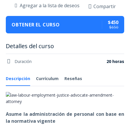
Agregar a la lista de deseos
Compartir
$450
OBTENER EL CURSO
$650
Detalles del curso
Duración
20 horas
Descripción
Currículum
Reseñas
Asume la administración de personal con base en
la normativa vigente