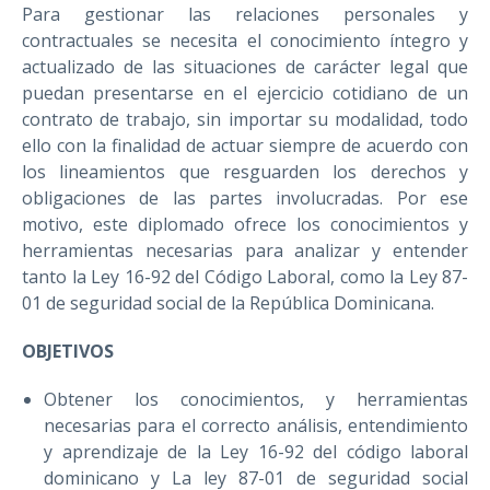
Para gestionar las relaciones personales y
contractuales se necesita el conocimiento íntegro y
actualizado de las situaciones de carácter legal que
puedan presentarse en el ejercicio cotidiano de un
contrato de trabajo, sin importar su modalidad, todo
ello con la finalidad de actuar siempre de acuerdo con
los lineamientos que resguarden los derechos y
obligaciones de las partes involucradas. Por ese
motivo, este diplomado ofrece los conocimientos y
herramientas necesarias para analizar y entender
tanto la Ley 16-92 del Código Laboral, como la Ley 87-
01 de seguridad social de la República Dominicana.
OBJETIVOS
Obtener los conocimientos, y herramientas
necesarias para el correcto análisis, entendimiento
y aprendizaje de la Ley 16-92 del código laboral
dominicano y La ley 87-01 de seguridad social