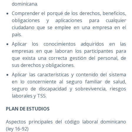
dominicana.
Comprender el porqué de los derechos, beneficios,
obligaciones y aplicaciones para cualquier
ciudadano que se emplee en una empresa en el
país.
Aplicar los conocimientos adquiridos en las
empresas en que laboran los participantes para
que exista una correcta gestión del personal, de
sus derechos y obligaciones.
Aplicar las características y contenido del sistema
en lo concerniente al seguro familiar de salud,
seguro de discapacidad y sobrevivencia, riesgos
laborales y TSS.
PLAN DE ESTUDIOS
Aspectos principales del código laboral dominicano
(ley 16-92)