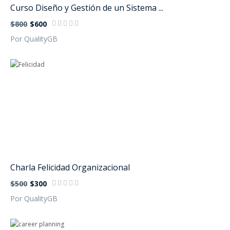
Curso Diseño y Gestión de un Sistema ...
$800
$600
Por QualityGB
Charla Felicidad Organizacional
$500
$300
Por QualityGB