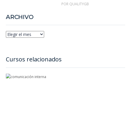
POR QUALITYGB
ARCHIVO
Cursos relacionados