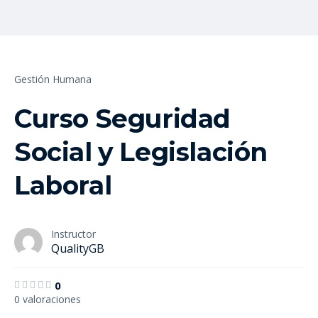
Gestión Humana
Curso Seguridad
Social y Legislación
Laboral
Instructor
QualityGB
0
0 valoraciones