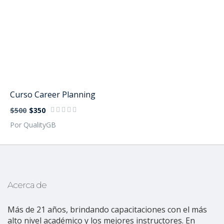
Curso Career Planning
$500
$350
Por QualityGB
Acerca de
Más de 21 años, brindando capacitaciones con el más
alto nivel académico y los mejores instructores. En