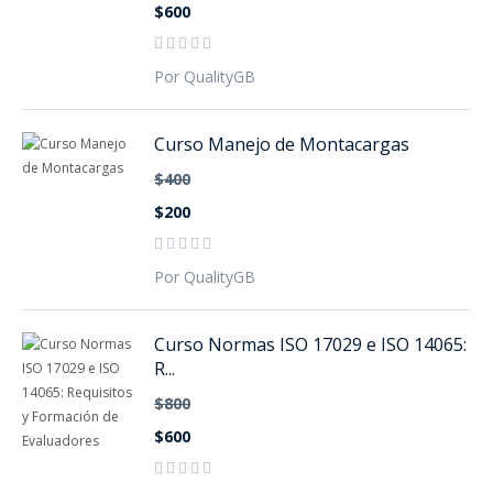
$600
Por QualityGB
Curso Manejo de Montacargas
$400
$200
Por QualityGB
Curso Normas ISO 17029 e ISO 14065:
R...
$800
$600