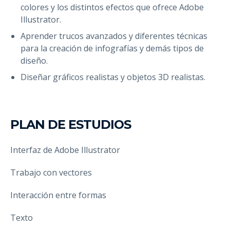
colores y los distintos efectos que ofrece Adobe
Illustrator.
Aprender trucos avanzados y diferentes técnicas
para la creación de infografías y demás tipos de
diseño.
Diseñar gráficos realistas y objetos 3D realistas.
PLAN DE ESTUDIOS
Interfaz de Adobe Illustrator
Trabajo con vectores
Interacción entre formas
Texto