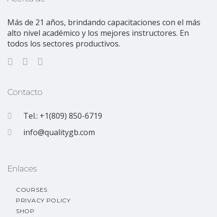
Más de 21 años, brindando capacitaciones con el más
alto nivel académico y los mejores instructores. En
todos los sectores productivos.
Contacto
Tel.: +1(809) 850-6719
info@qualitygb.com
Enlaces
COURSES
PRIVACY POLICY
SHOP