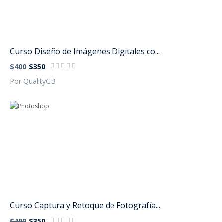
Curso Diseño de Imágenes Digitales co...
$400
$350
Por QualityGB
Curso Captura y Retoque de Fotografía...
$400
$350