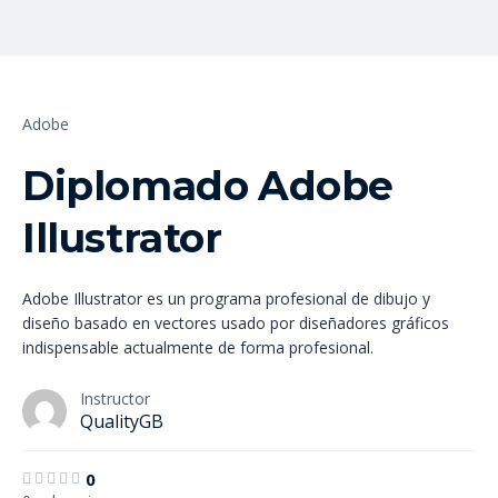
Adobe
Diplomado Adobe
Illustrator
Adobe Illustrator es un programa profesional de dibujo y
diseño basado en vectores usado por diseñadores gráficos
indispensable actualmente de forma profesional.
Instructor
QualityGB
0