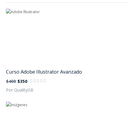
Curso Adobe Illustrator Avanzado
$400
$350
Por QualityGB