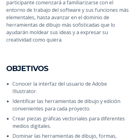
participante comenzará a familiarizarse con el
entorno de trabajo del software y sus funciones más
elementales, hasta avanzar en el dominio de
herramientas de dibujo más sofisticadas que lo
ayudarán moldear sus ideas y a expresar su
creatividad como quiera.
OBJETIVOS
Conocer la interfaz del usuario de Adobe
Illustrator.
Identificar las herramientas de dibujo y edición
convenientes para cada proyecto.
Crear piezas gráficas vectoriales para diferentes
medios digitales.
Dominar las herramientas de dibujo, formas,