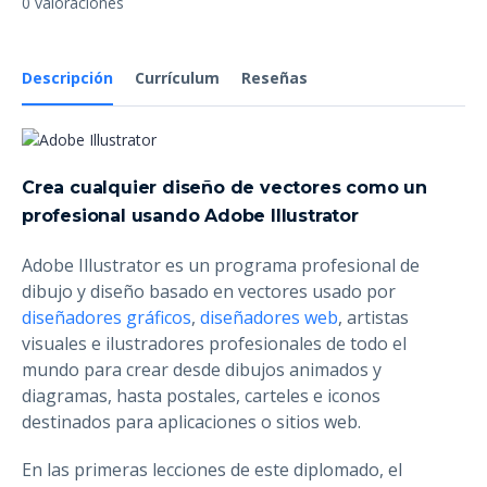
0 valoraciones
Descripción
Currículum
Reseñas
Crea cualquier diseño de vectores como un
profesional usando Adobe Illustrator
Adobe Illustrator es un programa profesional de
dibujo y diseño basado en vectores usado por
diseñadores gráficos
,
diseñadores web
, artistas
visuales e ilustradores profesionales de todo el
mundo para crear desde dibujos animados y
diagramas, hasta postales, carteles e iconos
destinados para aplicaciones o sitios web.
En las primeras lecciones de este diplomado, el