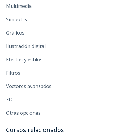
Multimedia
Símbolos
Gráficos
Ilustración digital
Efectos y estilos
Filtros
Vectores avanzados
3D
Otras opciones
Cursos relacionados