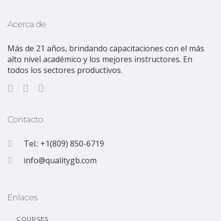
Acerca de
Más de 21 años, brindando capacitaciones con el más
alto nivel académico y los mejores instructores. En
todos los sectores productivos.
Contacto
Tel.: +1(809) 850-6719
info@qualitygb.com
Enlaces
COURSES