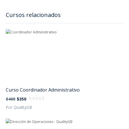
Cursos relacionados
Curso Coordinador Administrativo
$400
$350
Por QualityGB