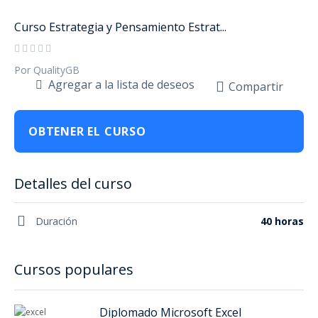
Curso Estrategia y Pensamiento Estrat...
Por QualityGB
Agregar a la lista de deseos
Compartir
OBTENER EL CURSO
Detalles del curso
Duración
40 horas
Cursos populares
Diplomado Microsoft Excel