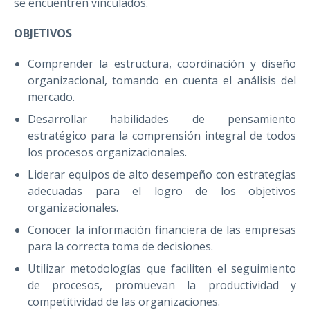
se encuentren vinculados.
OBJETIVOS
Comprender la estructura, coordinación y diseño
organizacional, tomando en cuenta el análisis del
mercado.
Desarrollar habilidades de pensamiento
estratégico para la comprensión integral de todos
los procesos organizacionales.
Liderar equipos de alto desempeño con estrategias
adecuadas para el logro de los objetivos
organizacionales.
Conocer la información financiera de las empresas
para la correcta toma de decisiones.
Utilizar metodologías que faciliten el seguimiento
de procesos, promuevan la productividad y
competitividad de las organizaciones.