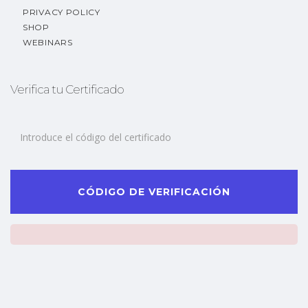
PRIVACY POLICY
SHOP
WEBINARS
Verifica tu Certificado
CÓDIGO DE VERIFICACIÓN