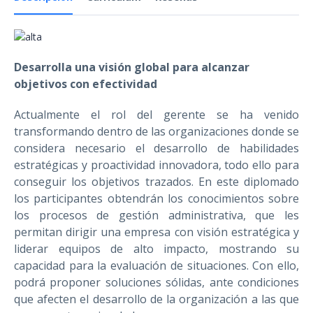
Desarrolla una visión global para alcanzar
objetivos con efectividad
Actualmente el rol del gerente se ha venido
transformando dentro de las organizaciones donde se
considera necesario el desarrollo de habilidades
estratégicas y proactividad innovadora, todo ello para
conseguir los objetivos trazados. En este diplomado
los participantes obtendrán los conocimientos sobre
los procesos de gestión administrativa, que les
permitan dirigir una empresa con visión estratégica y
liderar equipos de alto impacto, mostrando su
capacidad para la evaluación de situaciones. Con ello,
podrá proponer soluciones sólidas, ante condiciones
que afecten el desarrollo de la organización a las que