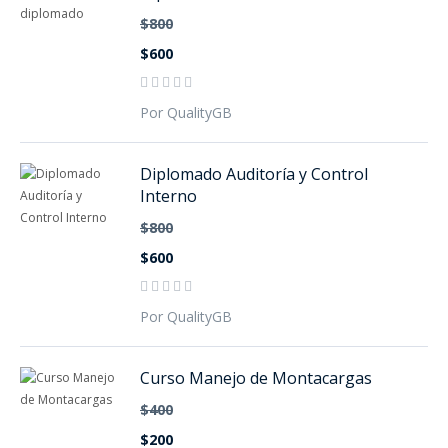
$800
$600
Por QualityGB
Diplomado Auditoría y Control
Interno
$800
$600
Por QualityGB
Curso Manejo de Montacargas
$400
$200