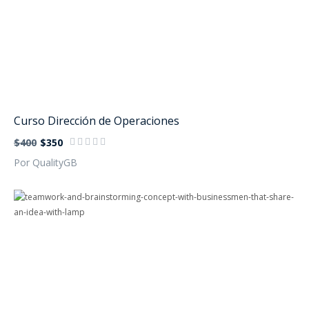
Curso Dirección de Operaciones
$400
$350
Por QualityGB