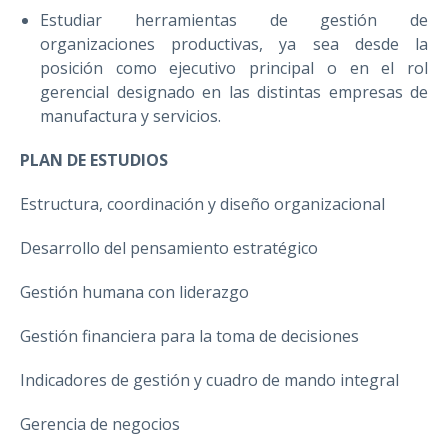
Estudiar herramientas de gestión de
organizaciones productivas, ya sea desde la
posición como ejecutivo principal o en el rol
gerencial designado en las distintas empresas de
manufactura y servicios.
PLAN DE ESTUDIOS
Estructura, coordinación y diseño organizacional
Desarrollo del pensamiento estratégico
Gestión humana con liderazgo
Gestión financiera para la toma de decisiones
Indicadores de gestión y cuadro de mando integral
Gerencia de negocios