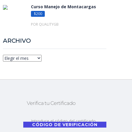
Curso Manejo de Montacargas
$200
POR QUALITYGB
ARCHIVO
Verifica tu Certificado
CÓDIGO DE VERIFICACIÓN