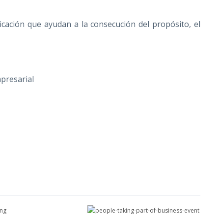
icación que ayudan a la consecución del propósito, el
presarial