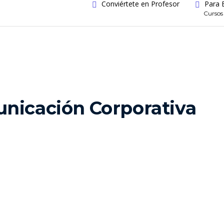
Conviértete en Profesor
Para 
Cursos
nicación Corporativa