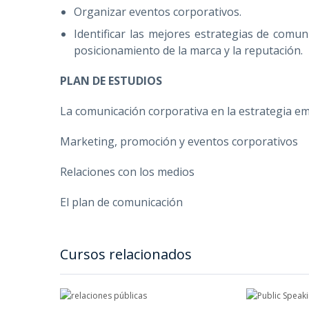
Organizar eventos corporativos.
Identificar las mejores estrategias de comun
posicionamiento de la marca y la reputación.
PLAN DE ESTUDIOS
La comunicación corporativa en la estrategia em
Marketing, promoción y eventos corporativos
Relaciones con los medios
El plan de comunicación
Cursos relacionados