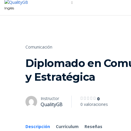
Inglés
Comunicación
Diplomado en Comu
y Estratégica
Instructor
0
QualityGB
0 valoraciones
Descripción
Currículum
Reseñas