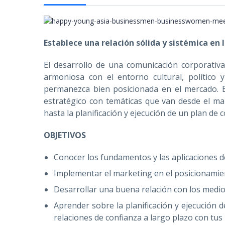
Establece una relación sólida y sistémica en
El desarrollo de una comunicación corporativa 
armoniosa con el entorno cultural, político 
permanezca bien posicionada en el mercado. 
estratégico con temáticas que van desde el mar
hasta la planificación y ejecución de un plan de c
OBJETIVOS
Conocer los fundamentos y las aplicaciones de
Implementar el marketing en el posicionamien
Desarrollar una buena relación con los medi
Aprender sobre la planificación y ejecución
relaciones de confianza a largo plazo con tus