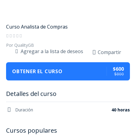
Curso Analista de Compras
Por QualityGB
Agregar a la lista de deseos
Compartir
$600
OBTENER EL CURSO
$800
Detalles del curso
Duración
40 horas
Cursos populares