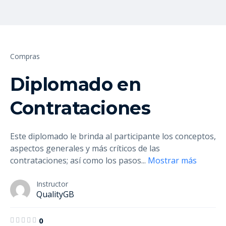
Compras
Diplomado en
Contrataciones
Este diplomado le brinda al participante los conceptos,
aspectos generales y más críticos de las
contrataciones; así como los pasos
...
Mostrar más
Instructor
QualityGB
0