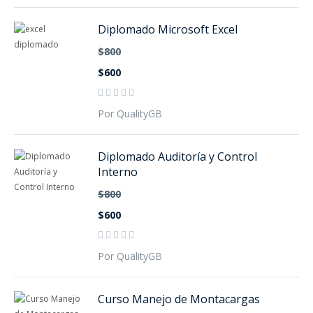
Diplomado Microsoft Excel
$800
$600
Por QualityGB
Diplomado Auditoría y Control
Interno
$800
$600
Por QualityGB
Curso Manejo de Montacargas