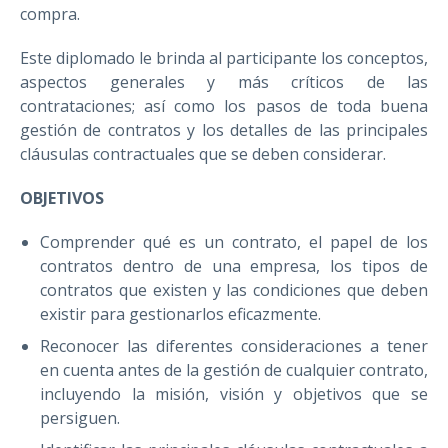
compra.
Este diplomado le brinda al participante los conceptos,
aspectos generales y más críticos de las
contrataciones; así como los pasos de toda buena
gestión de contratos y los detalles de las principales
cláusulas contractuales que se deben considerar.
OBJETIVOS
Comprender qué es un contrato, el papel de los
contratos dentro de una empresa, los tipos de
contratos que existen y las condiciones que deben
existir para gestionarlos eficazmente.
Reconocer las diferentes consideraciones a tener
en cuenta antes de la gestión de cualquier contrato,
incluyendo la misión, visión y objetivos que se
persiguen.