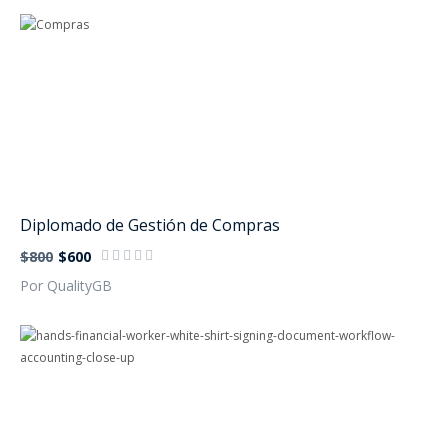
Diplomado de Gestión de Compras
$800
$600
Por QualityGB