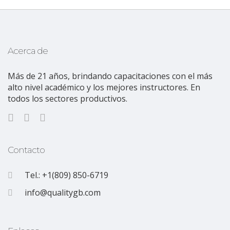
Acerca de
Más de 21 años, brindando capacitaciones con el más
alto nivel académico y los mejores instructores. En
todos los sectores productivos.
Contacto
Tel.: +1(809) 850-6719
info@qualitygb.com