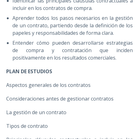
Identificar las principales cláusulas contractuales a
incluir en los contratos de compra.
Aprender todos los pasos necesarios en la gestión
de un contrato, partiendo desde la definición de los
papeles y responsabilidades de forma clara.
Entender cómo pueden desarrollarse estrategias
de compra y contratación que inciden
positivamente en los resultados comerciales.
PLAN DE ESTUDIOS
Aspectos generales de los contratos
Consideraciones antes de gestionar contratos
La gestión de un contrato
Tipos de contrato