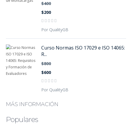
$400
$200
Por QualityGB
Curso Normas ISO 17029 e ISO 14065:
R...
$800
$600
Por QualityGB
MÁS INFORMACIÓN
Populares