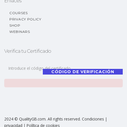
Enlaces
COURSES
PRIVACY POLICY
SHOP
WEBINARS
Verifica tu Certificado
CÓDIGO DE VERIFICACIÓN
2024 © QualityGB.com. All rights reserved. Condiciones |
privacidad | Política de cookies