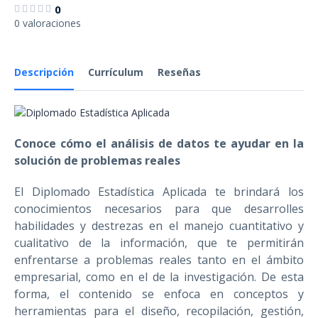
0
0 valoraciones
Descripción
Currículum
Reseñas
Conoce cómo el análisis de datos te ayudar en la
solución de problemas reales
El Diplomado Estadística Aplicada te brindará los
conocimientos necesarios para que desarrolles
habilidades y destrezas en el manejo cuantitativo y
cualitativo de la información, que te permitirán
enfrentarse a problemas reales tanto en el ámbito
empresarial, como en el de la investigación. De esta
forma, el contenido se enfoca en conceptos y
herramientas para el diseño, recopilación, gestión,