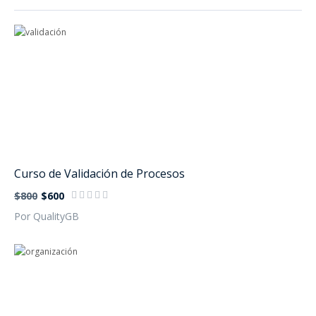
Curso de Validación de Procesos
$800
$600
Por QualityGB