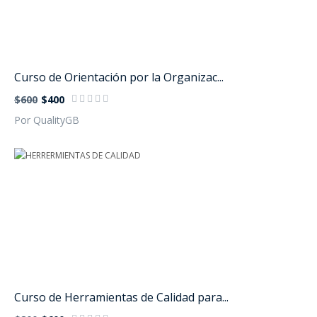
Curso de Orientación por la Organizac...
$600
$400
Por QualityGB
Curso de Herramientas de Calidad para...