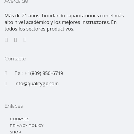
Acerca de
Más de 21 años, brindando capacitaciones con el más
alto nivel académico y los mejores instructores. En
todos los sectores productivos.
Contacto
Tel.: +1(809) 850-6719
info@qualitygb.com
Enlaces
COURSES
PRIVACY POLICY
SHOP