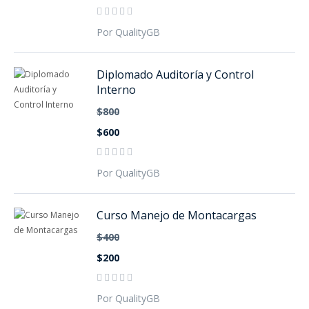
Por QualityGB
Diplomado Auditoría y Control
Interno
$800
$600
Por QualityGB
Curso Manejo de Montacargas
$400
$200
Por QualityGB