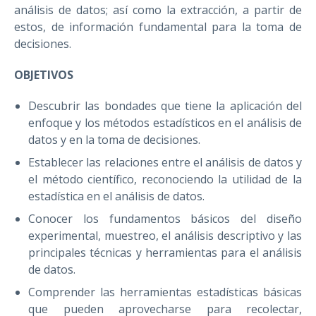
análisis de datos; así como la extracción, a partir de
estos, de información fundamental para la toma de
decisiones.
OBJETIVOS
Descubrir las bondades que tiene la aplicación del
enfoque y los métodos estadísticos en el análisis de
datos y en la toma de decisiones.
Establecer las relaciones entre el análisis de datos y
el método científico, reconociendo la utilidad de la
estadística en el análisis de datos.
Conocer los fundamentos básicos del diseño
experimental, muestreo, el análisis descriptivo y las
principales técnicas y herramientas para el análisis
de datos.
Comprender las herramientas estadísticas básicas
que pueden aprovecharse para recolectar,