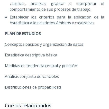
clasificar, analizar, graficar e interpretar el
comportamiento de sus procesos de trabajo.
Establecer los criterios para la aplicación de la
estadística a los distintos ámbitos y casuísticas.
PLAN DE ESTUDIOS
Conceptos básicos y organización de datos
Estadística descriptiva básica
Medidas de tendencia central y posición
Análisis conjunto de variables
Distribuciones de probabilidad
Cursos relacionados