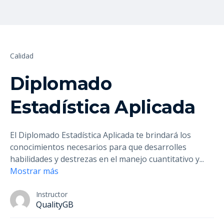
Calidad
Diplomado
Estadística Aplicada
El Diplomado Estadística Aplicada te brindará los
conocimientos necesarios para que desarrolles
habilidades y destrezas en el manejo cuantitativo y
...
Mostrar más
Instructor
QualityGB