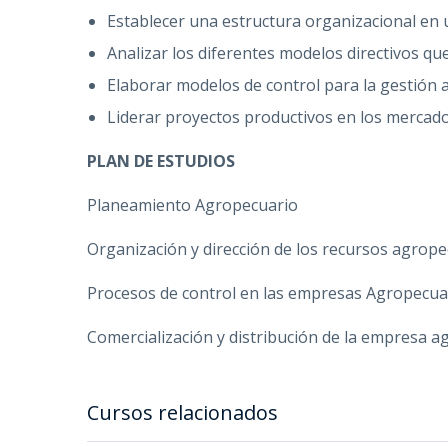
Establecer una estructura organizacional en
Analizar los diferentes modelos directivos q
Elaborar modelos de control para la gestión a
Liderar proyectos productivos en los mercad
PLAN DE ESTUDIOS
Planeamiento Agropecuario
Organización y dirección de los recursos agrop
Procesos de control en las empresas Agropecua
Comercialización y distribución de la empresa a
Cursos relacionados