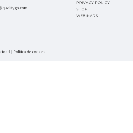
PRIVACY POLICY
@qualitygb.com
SHOP
WEBINARS
cidad | Política de cookies