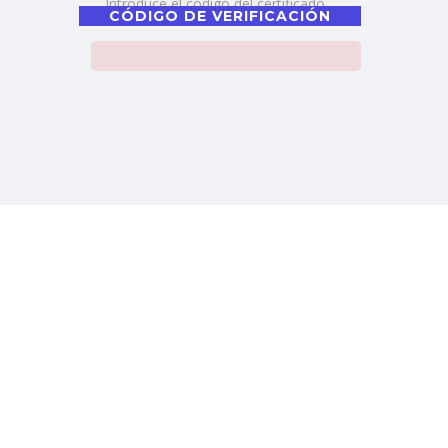
CÓDIGO DE VERIFICACIÓN