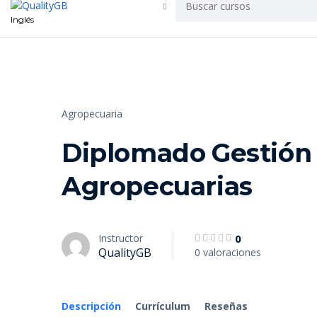
Inglés
Agropecuaria
Diplomado Gestión
Agropecuarias
Instructor
0
QualityGB
0 valoraciones
Descripción
Currículum
Reseñas