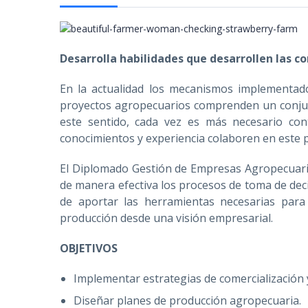
Desarrolla habilidades que desarrollen las c
En la actualidad los mecanismos implementad
proyectos agropecuarios comprenden un conjunt
este sentido, cada vez es más necesario con
conocimientos y experiencia colaboren en este 
El Diplomado Gestión de Empresas Agropecuaria
de manera efectiva los procesos de toma de de
de aportar las herramientas necesarias para 
producción desde una visión empresarial.
OBJETIVOS
Implementar estrategias de comercialización 
Diseñar planes de producción agropecuaria.