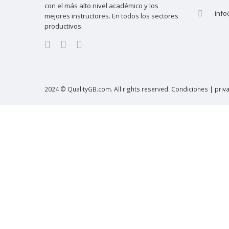
con el más alto nivel académico y los
info
mejores instructores. En todos los sectores
productivos.
2024 © QualityGB.com. All rights reserved. Condiciones | priva