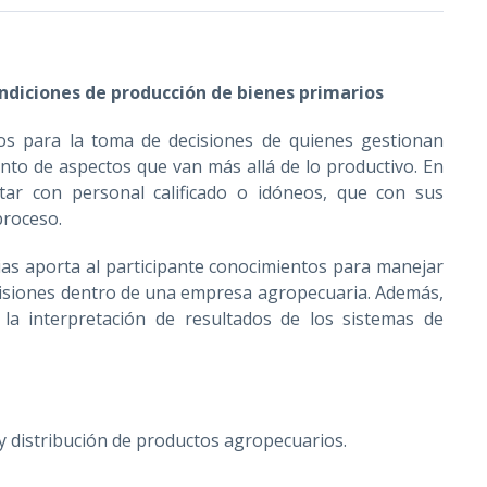
ondiciones de producción de bienes primarios
os para la toma de decisiones de quienes gestionan
o de aspectos que van más allá de lo productivo. En
tar con personal calificado o idóneos, que con sus
proceso.
s aporta al participante conocimientos para manejar
cisiones dentro de una empresa agropecuaria. Además,
la interpretación de resultados de los sistemas de
y distribución de productos agropecuarios.