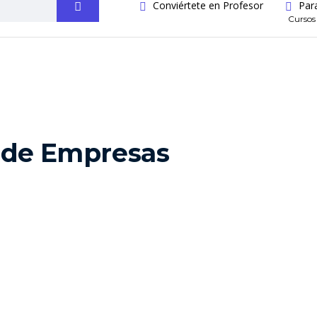
Conviértete en Profesor
Par
Cursos
 de Empresas