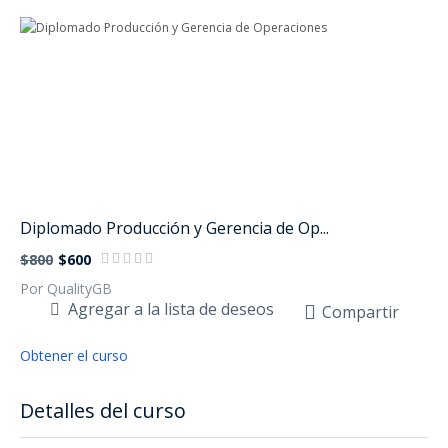
Diplomado Producción y Gerencia de Op...
$800
$600
Por QualityGB
Agregar a la lista de deseos
Compartir
Obtener el curso
Detalles del curso