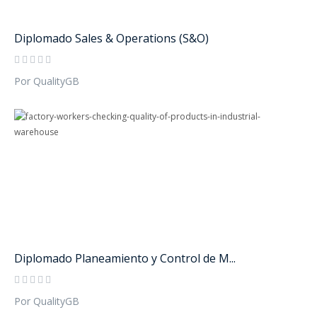
Diplomado Sales & Operations (S&O)
Por QualityGB
Diplomado Planeamiento y Control de M...
Por QualityGB