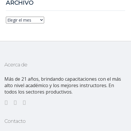
ARCHIVO
Acerca de
Más de 21 años, brindando capacitaciones con el más
alto nivel académico y los mejores instructores. En
todos los sectores productivos.
Contacto