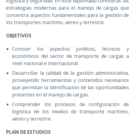
logística y seguridad. En este diplomado conocerás las
estrategias modernas para el manejo de cargas que
concentra aspectos fundamentales para la gestión de
los transportes marítimo, aéreo y terrestre.
OBJETIVOS
Conocer los aspectos jurídicos, técnicos y
económicos del sector de transporte de cargas a
nivel nacional e internacional.
Desarrollar la calidad de la gestión administrativa,
proveyendo herramientas y contenidos necesarios
que permitan la identificación de las oportunidades
presentes en el manejo de cargas.
Comprender los procesos de configuración de
logística de los medios de transporte marítimo,
aéreo y terrestre.
PLAN DE ESTUDIOS