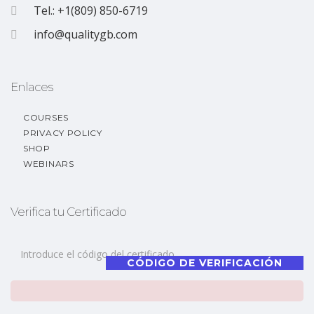
Tel.: +1(809) 850-6719
info@qualitygb.com
Enlaces
COURSES
PRIVACY POLICY
SHOP
WEBINARS
Verifica tu Certificado
CÓDIGO DE VERIFICACIÓN