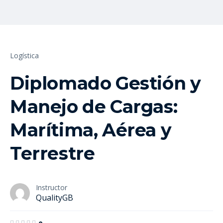
Logística
Diplomado Gestión y
Manejo de Cargas:
Marítima, Aérea y
Terrestre
Instructor
QualityGB