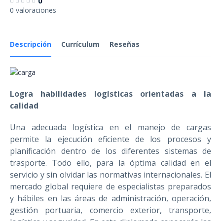
0
0 valoraciones
Descripción
Currículum
Reseñas
Logra habilidades logísticas orientadas a la
calidad
Una adecuada logística en el manejo de cargas
permite la ejecución eficiente de los procesos y
planificación dentro de los diferentes sistemas de
trasporte. Todo ello, para la óptima calidad en el
servicio y sin olvidar las normativas internacionales. El
mercado global requiere de especialistas preparados
y hábiles en las áreas de administración, operación,
gestión portuaria, comercio exterior, transporte,