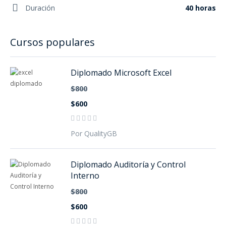
Duración
40 horas
Cursos populares
Diplomado Microsoft Excel
$800
$600
Por QualityGB
Diplomado Auditoría y Control
Interno
$800
$600