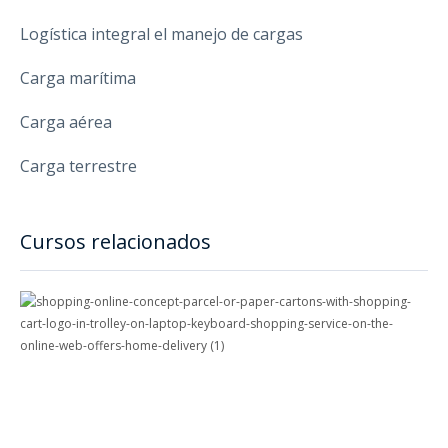
Logística integral el manejo de cargas
Carga marítima
Carga aérea
Carga terrestre
Cursos relacionados