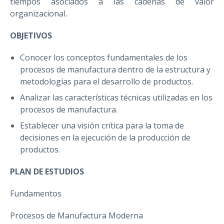
tiempos asociados a las cadenas de valor
organizacional.
OBJETIVOS
Conocer los conceptos fundamentales de los
procesos de manufactura dentro de la estructura y
metodologías para el desarrollo de productos.
Analizar las características técnicas utilizadas en los
procesos de manufactura.
Establecer una visión crítica para la toma de
decisiones en la ejecución de la producción de
productos.
PLAN DE ESTUDIOS
Fundamentos
Procesos de Manufactura Moderna