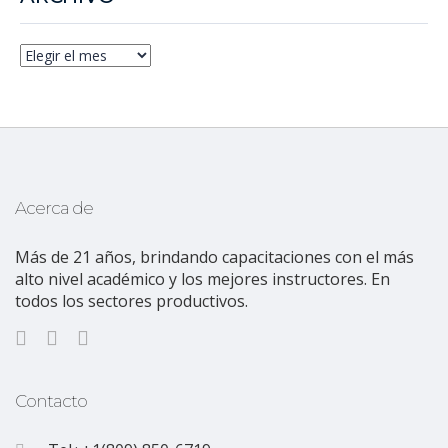
Acerca de
Más de 21 años, brindando capacitaciones con el más
alto nivel académico y los mejores instructores. En
todos los sectores productivos.
Contacto