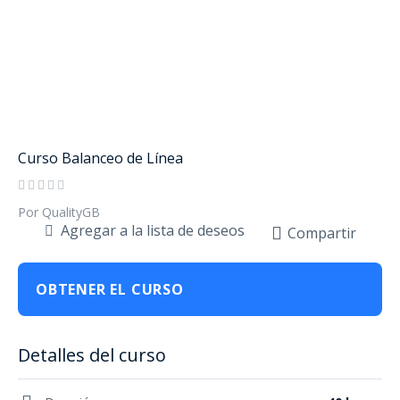
Curso Balanceo de Línea
Por QualityGB
Agregar a la lista de deseos
Compartir
OBTENER EL CURSO
Detalles del curso