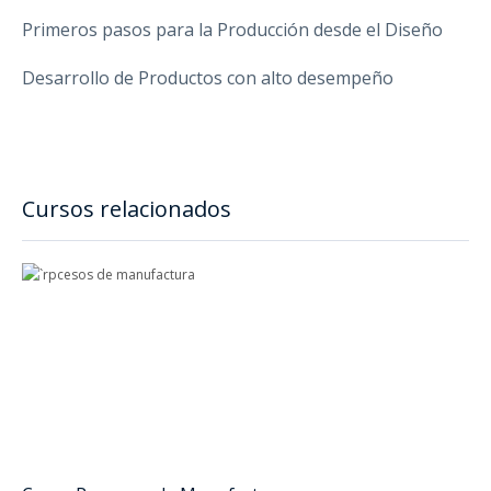
Primeros pasos para la Producción desde el Diseño
Desarrollo de Productos con alto desempeño
Cursos relacionados