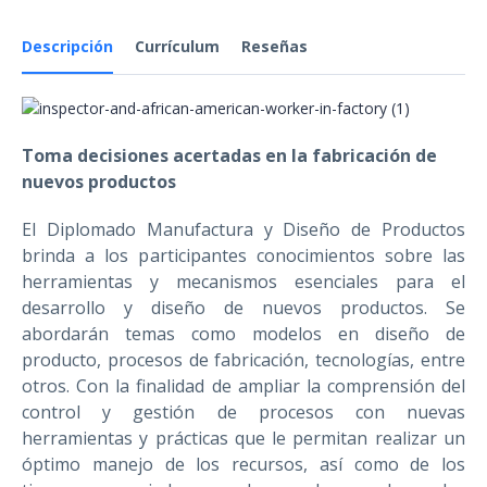
Descripción
Currículum
Reseñas
Toma decisiones acertadas en la fabricación de
nuevos productos
El Diplomado Manufactura y Diseño de Productos
brinda a los participantes conocimientos sobre las
herramientas y mecanismos esenciales para el
desarrollo y diseño de nuevos productos. Se
abordarán temas como modelos en diseño de
producto, procesos de fabricación, tecnologías, entre
otros. Con la finalidad de ampliar
la comprensión del
control y gestión de procesos con nuevas
herramientas y prácticas que le permitan realizar un
óptimo manejo de los recursos, así como de los