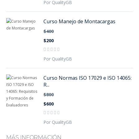
Por QualityGB
Curso Manejo de Montacargas
$400
$200
Por QualityGB
Curso Normas ISO 17029 e ISO 14065:
R...
$800
$600
Por QualityGB
MÁS INFORMACIÓN