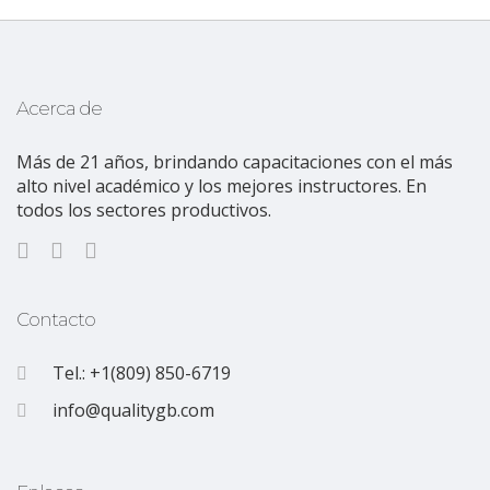
Acerca de
Más de 21 años, brindando capacitaciones con el más
alto nivel académico y los mejores instructores. En
todos los sectores productivos.
Contacto
Tel.: +1(809) 850-6719
info@qualitygb.com