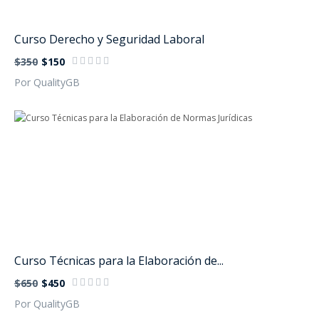
Curso Derecho y Seguridad Laboral
$350
$150
Por QualityGB
Curso Técnicas para la Elaboración de...
$650
$450
Por QualityGB