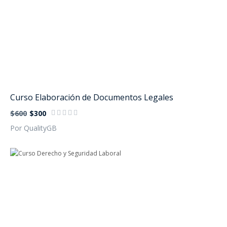
Curso Elaboración de Documentos Legales
$600
$300
Por QualityGB