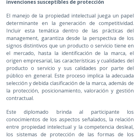
invenciones susceptibles de protección
El manejo de la propiedad intelectual juega un papel
determinante en la generación de competitividad.
Incluir esta temática dentro de las prácticas del
management, garantiza desde la perspectiva de los
signos distintivos que un producto o servicio tiene en
el mercado, hasta la identificación de la marca, el
origen empresarial, las características y cualidades del
producto o servicio y sus calidades por parte del
público en general. Este proceso implica la adecuada
selección y debida clasificación de la marca, además de
la protección, posicionamiento, valoración y gestión
contractual.
Este diplomado brinda al participante los
conocimientos de los aspectos señalados, la relación
entre propiedad intelectual y la competencia desleal,
los sistemas de protección de las formas de los