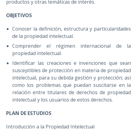
productos y otras temáticas de interés.
OBJETIVOS
Conocer la definición, estructura y particularidades
de la propiedad intelectual.
Comprender el régimen internacional de la
propiedad intelectual.
Identificar las creaciones e invenciones que sean
susceptibles de protección en materia de propiedad
intelectual, para su debida gestión y protección; así
como los problemas que puedan suscitarse en la
relación entre titulares de derechos de propiedad
intelectual y los usuarios de estos derechos.
PLAN DE ESTUDIOS
Introducción a la Propiedad Intelectual