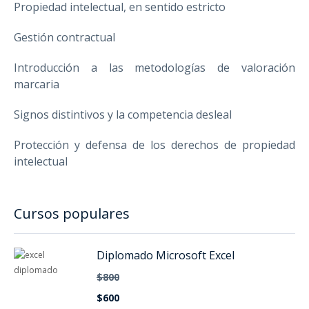
Propiedad intelectual, en sentido estricto
Gestión contractual
Introducción a las metodologías de valoración
marcaria
Signos distintivos y la competencia desleal
Protección y defensa de los derechos de propiedad
intelectual
Cursos populares
Diplomado Microsoft Excel
$800
$600