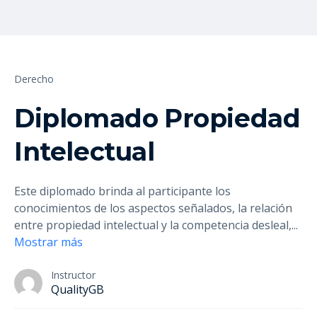
Derecho
Diplomado Propiedad
Intelectual
Este diplomado brinda al participante los
conocimientos de los aspectos señalados, la relación
entre propiedad intelectual y la competencia desleal,
...
Mostrar más
Instructor
QualityGB