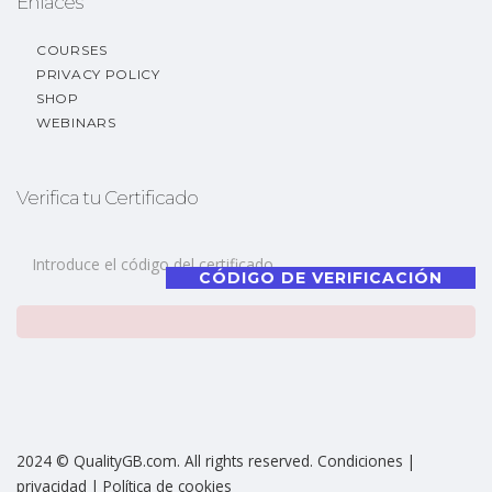
Enlaces
COURSES
PRIVACY POLICY
SHOP
WEBINARS
Verifica tu Certificado
CÓDIGO DE VERIFICACIÓN
2024 © QualityGB.com. All rights reserved. Condiciones |
privacidad | Política de cookies