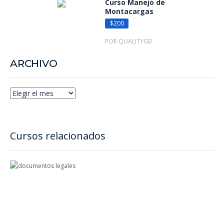
Curso Manejo de
Montacargas
$200
POR QUALITYGB
ARCHIVO
Cursos relacionados