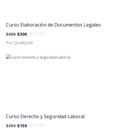
Curso Elaboración de Documentos Legales
$600
$300
Por QualityGB
Curso Derecho y Seguridad Laboral
$350
$150