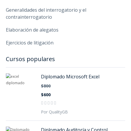
Generalidades del interrogatorio y el
contrainterrogatorio
Elaboración de alegatos
Ejercicios de litigación
Cursos populares
Diplomado Microsoft Excel
$800
$600
Por QualityGB
Diplomado Auditoría y Control