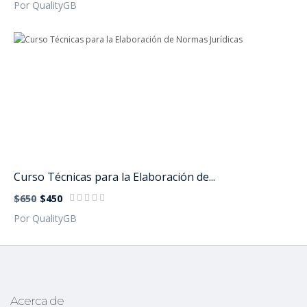
Por QualityGB
Curso Técnicas para la Elaboración de...
$650
$450
Por QualityGB
Acerca de