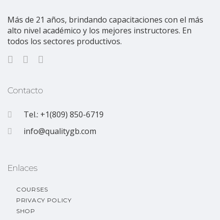
Más de 21 años, brindando capacitaciones con el más
alto nivel académico y los mejores instructores. En
todos los sectores productivos.
Contacto
Tel.: +1(809) 850-6719
info@qualitygb.com
Enlaces
COURSES
PRIVACY POLICY
SHOP