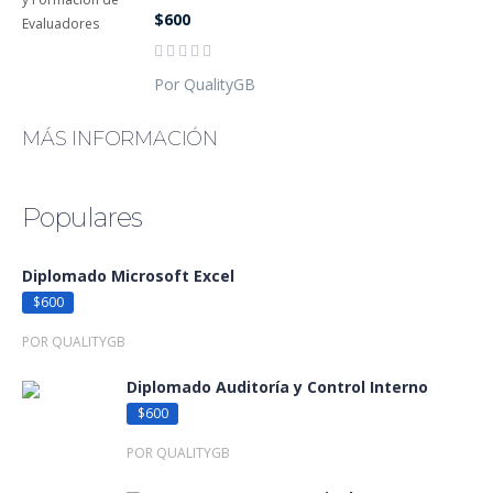
$600
Por QualityGB
MÁS INFORMACIÓN
Populares
Diplomado Microsoft Excel
$600
POR QUALITYGB
Diplomado Auditoría y Control Interno
$600
POR QUALITYGB