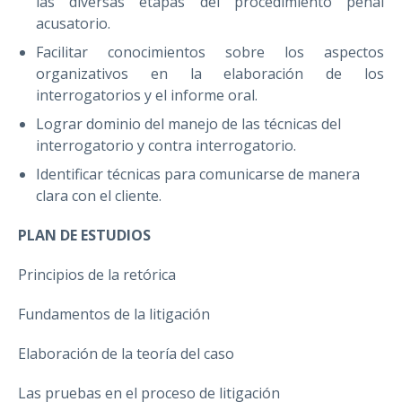
las diversas etapas del procedimiento penal
acusatorio.
Facilitar conocimientos sobre los aspectos
organizativos en la elaboración de los
interrogatorios y el informe oral.
Lograr dominio del manejo de las técnicas del
interrogatorio y contra interrogatorio.
Identificar técnicas para comunicarse de manera
clara con el cliente.
PLAN DE ESTUDIOS
Principios de la retórica
Fundamentos de la litigación
Elaboración de la teoría del caso
Las pruebas en el proceso de litigación