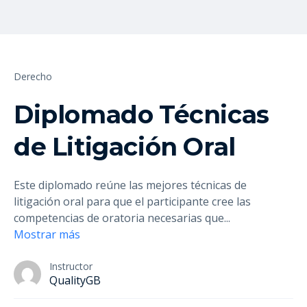
Derecho
Diplomado Técnicas
de Litigación Oral
Este diplomado reúne las mejores técnicas de
litigación oral para que el participante cree las
competencias de oratoria necesarias que
...
Mostrar más
Instructor
QualityGB