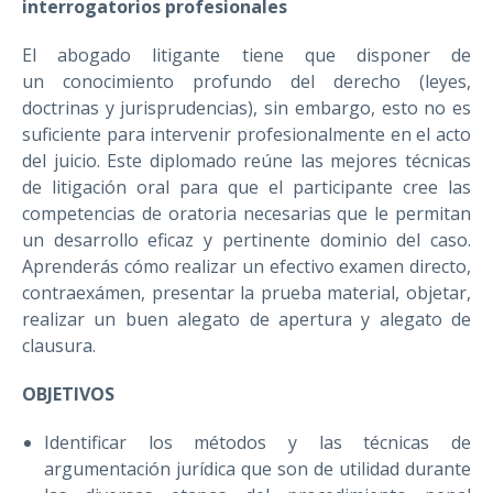
interrogatorios profesionales
El abogado litigante tiene que disponer de
un conocimiento profundo del derecho (leyes,
doctrinas y jurisprudencias), sin embargo, esto no es
suficiente para intervenir profesionalmente en el acto
del juicio. Este diplomado reúne las mejores técnicas
de litigación oral para que el participante cree las
competencias de oratoria necesarias que le permitan
un desarrollo eficaz y pertinente dominio del caso.
Aprenderás cómo realizar un efectivo examen directo,
contraexámen, presentar la prueba material, objetar,
realizar un buen alegato de apertura y alegato de
clausura.
OBJETIVOS
Identificar los métodos y las técnicas de
argumentación jurídica que son de utilidad durante