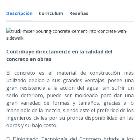
Descripción
Currículum
Reseñas
Contribuye directamente en la calidad del
concreto en obras
El concreto es el material de construcción más
utilizado debido a sus grandes ventajas, posee una
gran resistencia a la acción del agua, sin sufrir un
serio deterioro, puede ser moldeado para dar una
gran variedad de formas y tamaños, gracias a lo
manejable de la mezcla, siendo este el preferido de los
ingenieros civiles por su pronta disponibilidad en las
obras y su bajo costo.
El Diplomado Tecnología del Concreto brinda a los