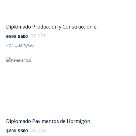
Diplomado Producción y Construcción e...
$800
$600
Por QualityGB
Diplomado Pavimentos de Hormigón
$800
$600