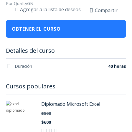
Por QualityGB
Agregar a la lista de deseos
Compartir
OBTENER EL CURSO
Detalles del curso
Duración
40 horas
Cursos populares
Diplomado Microsoft Excel
$800
$600