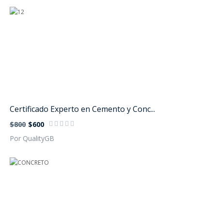
Certificado Experto en Cemento y Conc...
$800
$600
Por QualityGB