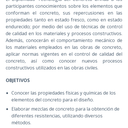
participantes conocimientos sobre los elementos que
conforman el concreto, sus repercusiones en las
propiedades tanto en estado fresco, como en estado
endurecido; por medio del uso de técnicas de control
de calidad en los materiales y procesos constructivos.
Además, conocerán el comportamiento mecánico de
los materiales empleados en las obras de concreto,
aplicar normas vigentes en el control de calidad del
concreto, así como conocer nuevos procesos
constructivos utilizados en las obras civiles.
OBJETIVOS
Conocer las propiedades físicas y químicas de los
elementos del concreto para el diseño.
Elaborar mezclas de concreto para la obtención de
diferentes resistencias, utilizando diversos
métodos.