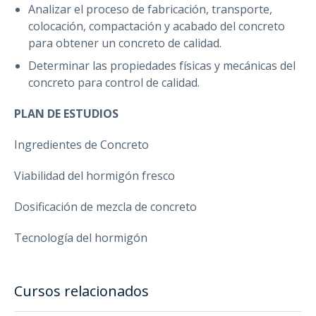
Analizar el proceso de fabricación, transporte,
colocación, compactación y acabado del concreto
para obtener un concreto de calidad.
Determinar las propiedades físicas y mecánicas del
concreto para control de calidad.
PLAN DE ESTUDIOS
Ingredientes de Concreto
Viabilidad del hormigón fresco
Dosificación de mezcla de concreto
Tecnología del hormigón
Cursos relacionados