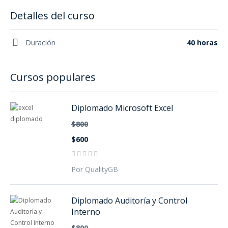
Detalles del curso
Duración
40 horas
Cursos populares
Diplomado Microsoft Excel
$800
$600
Por QualityGB
Diplomado Auditoría y Control
Interno
$800