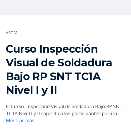
ASTM
Curso Inspección
Visual de Soldadura
Bajo RP SNT TC1A
Nivel I y II
El Curso Inspección Visual de Soldadura Bajo RP SNT
TC1A Nivel I y II capacita a los participantes para la
...
Mostrar más