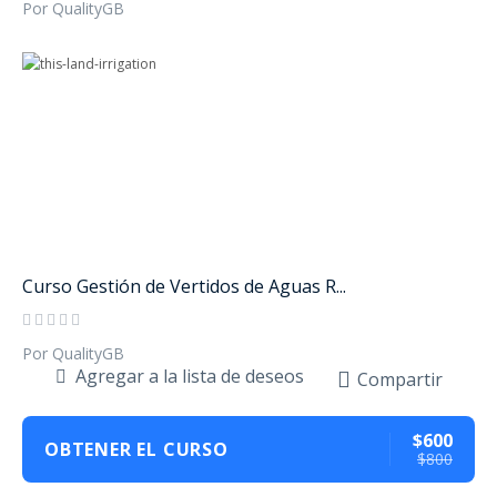
Por QualityGB
Curso Gestión de Vertidos de Aguas R...
Por QualityGB
Agregar a la lista de deseos
Compartir
$600
OBTENER EL CURSO
$800