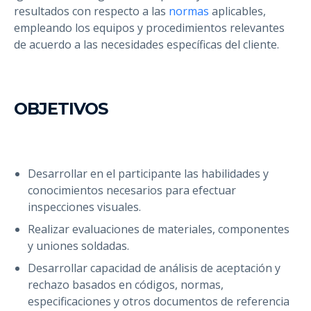
resultados con respecto a las
normas
aplicables,
empleando los equipos y procedimientos relevantes
de acuerdo a las necesidades específicas del cliente.
OBJETIVOS
Desarrollar en el participante las habilidades y
conocimientos necesarios para efectuar
inspecciones visuales.
Realizar evaluaciones de materiales, componentes
y uniones soldadas.
Desarrollar capacidad de análisis de aceptación y
rechazo basados en códigos, normas,
especificaciones y otros documentos de referencia