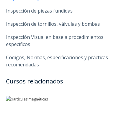
Inspección de piezas fundidas
Inspección de tornillos, válvulas y bombas
Inspección Visual en base a procedimientos
específicos
Códigos, Normas, especificaciones y prácticas
recomendadas
Cursos relacionados