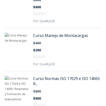
$600
Por QualityGB
Curso Manejo de Montacargas
$400
$200
Por QualityGB
Curso Normas ISO 17029 e ISO 14065:
R...
$800
$600