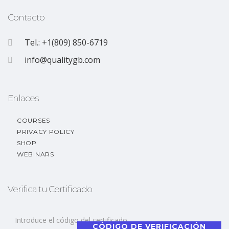
Contacto
Tel.: +1(809) 850-6719
info@qualitygb.com
Enlaces
COURSES
PRIVACY POLICY
SHOP
WEBINARS
Verifica tu Certificado
CÓDIGO DE VERIFICACIÓN