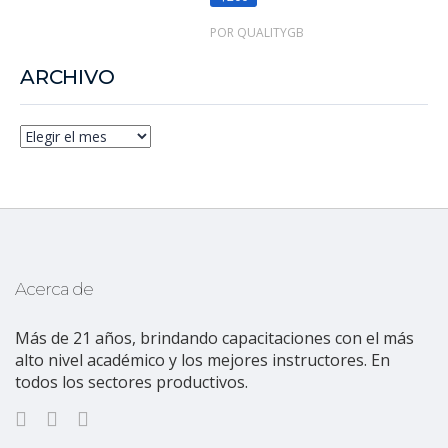
POR QUALITYGB
ARCHIVO
Acerca de
Más de 21 años, brindando capacitaciones con el más
alto nivel académico y los mejores instructores. En
todos los sectores productivos.