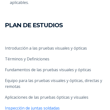
aplicables.
PLAN DE ESTUDIOS
Introducción a las pruebas visuales y ópticas
Términos y Definiciones
Fundamentos de las pruebas visuales y ópticas
Equipo para las pruebas visuales y ópticas, directas y
remotas
Aplicaciones de las pruebas ópticas y visuales
Inspección de juntas soldadas