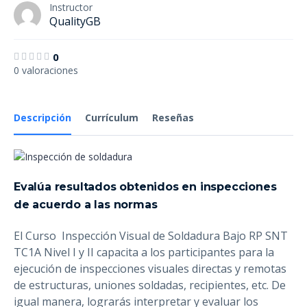
Instructor
QualityGB
0
0 valoraciones
Descripción
Currículum
Reseñas
Evalúa resultados obtenidos en inspecciones
de acuerdo a las normas
El Curso Inspección Visual de Soldadura Bajo RP SNT
TC1A Nivel I y II capacita a los participantes para la
ejecución de
inspecciones visuales directas y remotas
de estructuras, uniones soldadas, recipientes, etc.
De
igual manera, lograrás interpretar y evaluar los