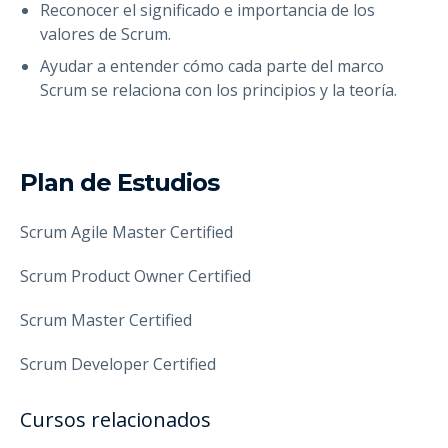
Reconocer el significado e importancia de los
valores de Scrum.
Ayudar a entender cómo cada parte del marco
Scrum se relaciona con los principios y la teoría.
Plan de Estudios
Scrum Agile Master Certified
Scrum Product Owner Certified
Scrum Master Certified
Scrum Developer Certified
Cursos relacionados