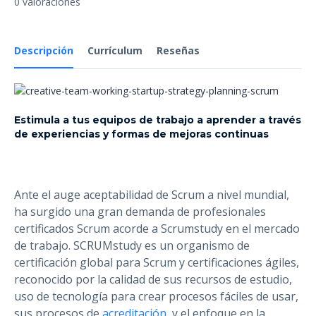
0 valoraciones
Descripción
Currículum
Reseñas
Estimula a tus equipos de trabajo a aprender a través
de experiencias y formas de mejoras continuas
Ante el auge aceptabilidad de Scrum a nivel mundial,
ha surgido una gran demanda de profesionales
certificados Scrum acorde a Scrumstudy en el mercado
de trabajo. SCRUMstudy es un organismo de
certificación global para Scrum y certificaciones ágiles,
reconocido por la calidad de sus recursos de estudio,
uso de tecnología para crear procesos fáciles de usar,
sus procesos de
acreditación
, y el enfoque en la