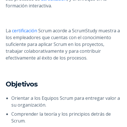
formación interactiva.
La
certificación
Scrum acorde a ScrumStudy muestra a
los empleadores que cuentas con el conocimiento
suficiente para aplicar Scrum en los proyectos,
trabajar colaborativamente y para contribuir
efectivamente al éxito de los procesos.
Objetivos
Orientar a los Equipos Scrum para entregar valor a
su organización.
Comprender la teoría y los principios detrás de
Scrum.