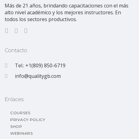
Más de 21 años, brindando capacitaciones con el más
alto nivel académico y los mejores instructores. En
todos los sectores productivos.
Contacto
Tel.: +1(809) 850-6719
info@qualitygb.com
Enlaces
COURSES
PRIVACY POLICY
SHOP
WEBINARS