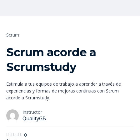
Scrum
Scrum acorde a
Scrumstudy
Estimula a tus equipos de trabajo a aprender a través de
experiencias y formas de mejoras continuas con Scrum
acorde a Scrumstudy.
Instructor
QualityGB
0