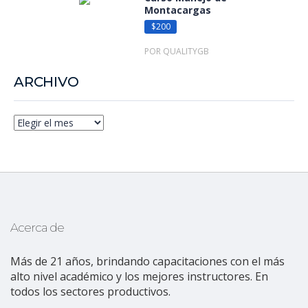
Montacargas
$200
POR QUALITYGB
ARCHIVO
Acerca de
Más de 21 años, brindando capacitaciones con el más
alto nivel académico y los mejores instructores. En
todos los sectores productivos.