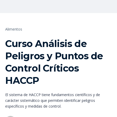
Alimentos
Curso Análisis de
Peligros y Puntos de
Control Críticos
HACCP
El sistema de HACCP tiene fundamentos científicos y de
carácter sistemático que permiten identificar peligros
específicos y medidas de control.