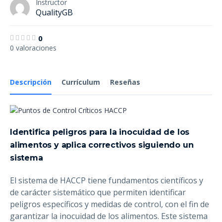
Instructor
QualityGB
0
0 valoraciones
Descripción
Currículum
Reseñas
Identifica peligros para la inocuidad de los
alimentos y aplica correctivos siguiendo un
sistema
El sistema de HACCP tiene fundamentos científicos y
de carácter sistemático que permiten identificar
peligros específicos y medidas de control, con el fin de
garantizar la inocuidad de los alimentos. Este sistema