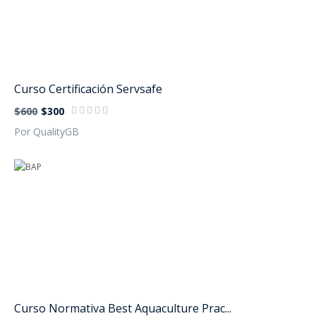
Curso Certificación Servsafe
$600
$300
Por QualityGB
Curso Normativa Best Aquaculture Prac...