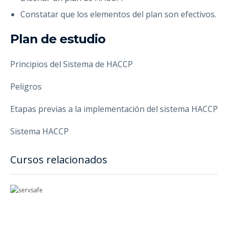
Constatar que los elementos del plan son efectivos.
Plan de estudio
Principios del Sistema de HACCP
Peligros
Etapas previas a la implementación del sistema HACCP
Sistema HACCP
Cursos relacionados