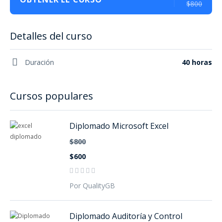
$800
Detalles del curso
Duración
40 horas
Cursos populares
Diplomado Microsoft Excel
$800
$600
Por QualityGB
Diplomado Auditoría y Control