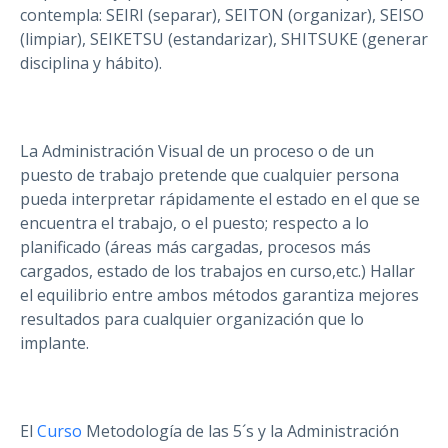
contempla: SEIRI (separar), SEITON (organizar), SEISO
(limpiar), SEIKETSU (estandarizar), SHITSUKE (generar
disciplina y hábito).
La Administración Visual de un proceso o de un
puesto de trabajo pretende que cualquier persona
pueda interpretar rápidamente el estado en el que se
encuentra el trabajo, o el puesto; respecto a lo
planificado (áreas más cargadas, procesos más
cargados, estado de los trabajos en curso,etc.) Hallar
el equilibrio entre ambos métodos garantiza mejores
resultados para cualquier organización que lo
implante.
El
Curso
Metodología de las 5´s y la Administración