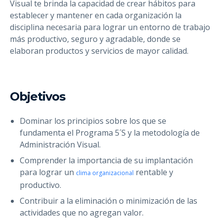
Visual te brinda la capacidad de crear hábitos para
establecer y mantener en cada organización la
disciplina necesaria para lograr un entorno de trabajo
más productivo, seguro y agradable, donde se
elaboran productos y servicios de mayor calidad.
Objetivos
Dominar los principios sobre los que se
fundamenta el Programa 5´S y la metodología de
Administración Visual.
Comprender la importancia de su implantación
para lograr un
rentable y
clima organizacional
productivo.
Contribuir a la eliminación o minimización de las
actividades que no agregan valor.