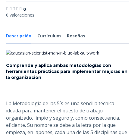
0
0 valoraciones
Descripción
Currículum
Reseñas
Comprende y aplica ambas metodologías con
herramientas prácticas para implementar mejoras en
la organización
La Metodología de las 5´s es una sencilla técnica
ideada para mantener el puesto de trabajo
organizado, limpio y seguro y, como consecuencia,
eficiente. Su nombre se debe a la letra por la que
empieza, en japonés, cada una de las 5 disciplinas que