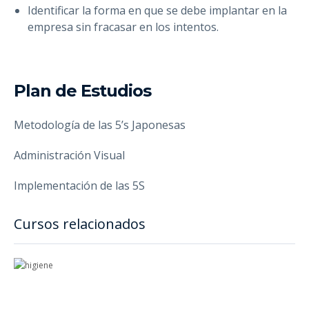
Identificar la forma en que se debe implantar en la
empresa sin fracasar en los intentos.
Plan de Estudios
Metodología de las 5’s Japonesas
Administración Visual
Implementación de las 5S
Cursos relacionados