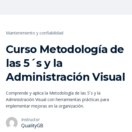
Mantenimiento y confiabilidad
Curso Metodología de
las 5´s y la
Administración Visual
Comprende y aplica la Metodología de las 5´s y la
Administración Visual con herramientas prácticas para
implementar mejoras en la organización.
Instructor
QualityGB