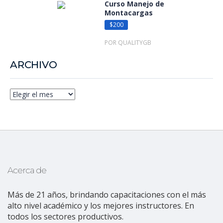
Curso Manejo de
Montacargas
$200
POR QUALITYGB
ARCHIVO
Acerca de
Más de 21 años, brindando capacitaciones con el más
alto nivel académico y los mejores instructores. En
todos los sectores productivos.