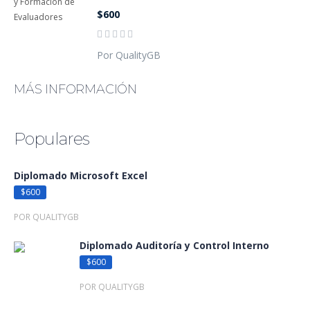
$600
Por QualityGB
MÁS INFORMACIÓN
Populares
Diplomado Microsoft Excel
$600
POR QUALITYGB
Diplomado Auditoría y Control Interno
$600
POR QUALITYGB