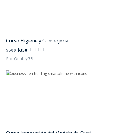
Curso Higiene y Conserjería
$500
$350
Por QualityGB