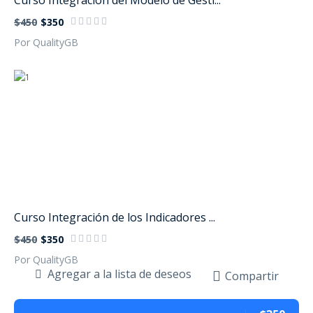
Curso Integración del Modelo de Gesti...
$450
$350
Por QualityGB
Curso Integración de los Indicadores ...
$450
$350
Por QualityGB
Agregar a la lista de deseos
Compartir