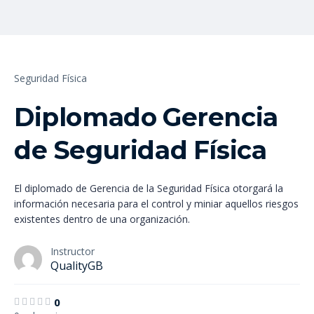
Seguridad Física
Diplomado Gerencia
de Seguridad Física
El diplomado de Gerencia de la Seguridad Física otorgará la
información necesaria para el control y miniar aquellos riesgos
existentes dentro de una organización.
Instructor
QualityGB
0