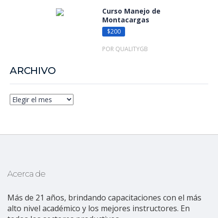
Curso Manejo de
Montacargas
$200
POR QUALITYGB
ARCHIVO
Acerca de
Más de 21 años, brindando capacitaciones con el más
alto nivel académico y los mejores instructores. En