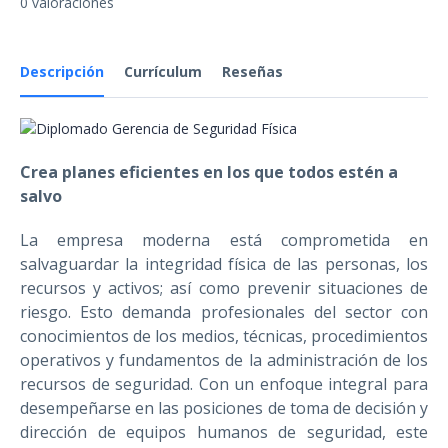
0 valoraciones
Descripción
Currículum
Reseñas
Crea planes eficientes en los que todos estén a
salvo
La empresa moderna está comprometida en
salvaguardar la integridad física de las personas, los
recursos y activos; así como prevenir situaciones de
riesgo. Esto demanda profesionales del sector con
conocimientos de los medios, técnicas, procedimientos
operativos y fundamentos de la administración de los
recursos de seguridad. Con un enfoque integral para
desempeñarse en las posiciones de toma de decisión y
dirección de equipos humanos de seguridad, este