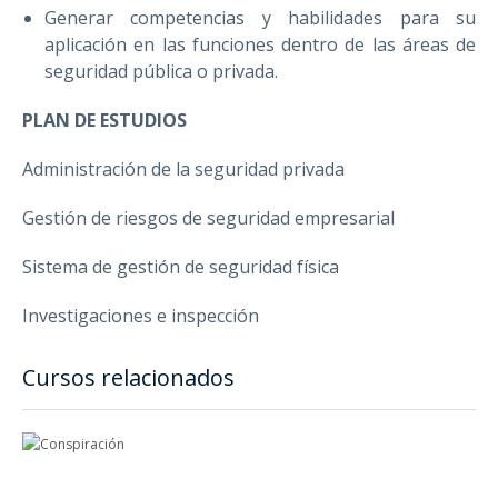
Generar competencias y habilidades para su
aplicación en las funciones dentro de las áreas de
seguridad pública o privada.
PLAN DE ESTUDIOS
Administración de la seguridad privada
Gestión de riesgos de seguridad empresarial
Sistema de gestión de seguridad física
Investigaciones e inspección
Cursos relacionados