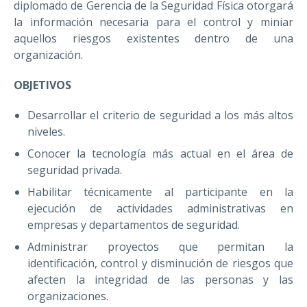
diplomado de Gerencia de la Seguridad Física otorgará
la información necesaria para el control y miniar
aquellos riesgos existentes dentro de una
organización.
OBJETIVOS
Desarrollar el criterio de seguridad a los más altos
niveles.
Conocer la tecnología más actual en el área de
seguridad privada.
Habilitar técnicamente al participante en la
ejecución de actividades administrativas en
empresas y departamentos de seguridad.
Administrar proyectos que permitan la
identificación, control y disminución de riesgos que
afecten la integridad de las personas y las
organizaciones.