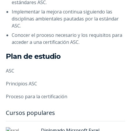
estándares ASC.
Implementar la mejora continua siguiendo las
disciplinas ambientales pautadas por la estándar
ASC.
Conocer el proceso necesario y los requisitos para
acceder a una certificación ASC.
Plan de estudio
ASC
Principios ASC
Proceso para la certificación
Cursos populares
Diplomado Microsoft Excel