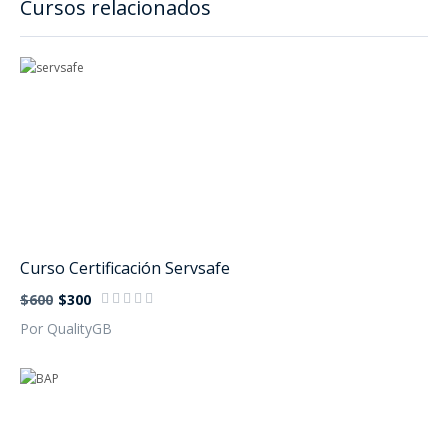
Cursos relacionados
Curso Certificación Servsafe
$600
$300
Por QualityGB