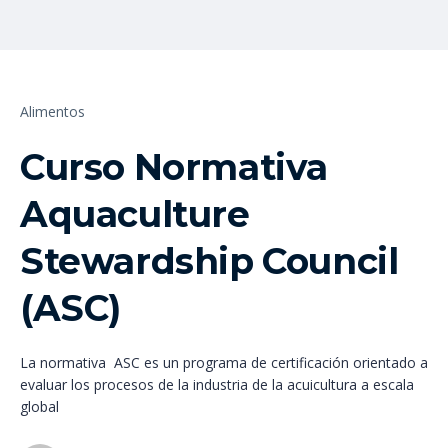
Alimentos
Curso Normativa
Aquaculture
Stewardship Council
(ASC)
La normativa ASC es un programa de certificación orientado a
evaluar los procesos de la industria de la acuicultura a escala
global