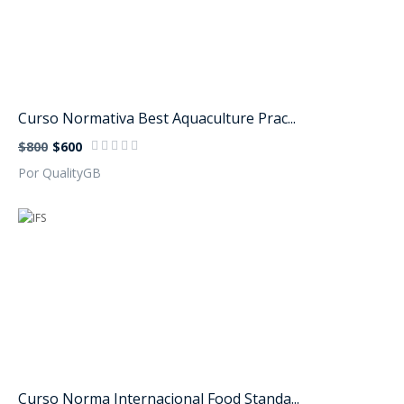
Curso Normativa Best Aquaculture Prac...
$800
$600
Por QualityGB
Curso Norma Internacional Food Standa...