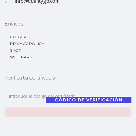
info@qualitygb.com
Enlaces
COURSES
PRIVACY POLICY
SHOP
WEBINARS
Verifica tu Certificado
CÓDIGO DE VERIFICACIÓN