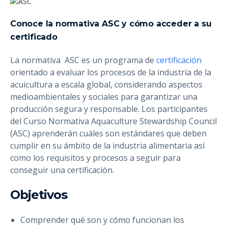
Conoce la normativa ASC y cómo acceder a su
certificado
La normativa ASC es un programa de
certificación
orientado a evaluar los procesos de la industria de la
acuicultura a escala global, considerando aspectos
medioambientales y sociales para garantizar una
producción segura y responsable. Los participantes
del Curso Normativa Aquaculture Stewardship Council
(ASC) aprenderán cuáles son estándares que deben
cumplir en su ámbito de la industria alimentaria así
como los requisitos y procesos a seguir para
conseguir una certificación.
Objetivos
Comprender qué son y cómo funcionan los