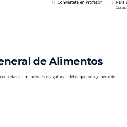
Conviértete en Profesor
Para 
Cursos
eneral de Alimentos
er todas las menciones obligatorias del etiquetado general de