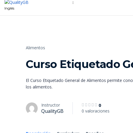
Inglés
Alimentos
Curso Etiquetado G
El Curso Etiquetado General de Alimentos permite conoc
los alimentos.
Instructor
0
QualityGB
0 valoraciones