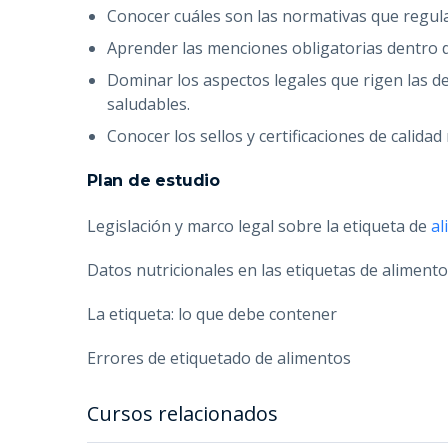
Conocer cuáles son las normativas que regula
Aprender las menciones obligatorias dentro d
Dominar los aspectos legales que rigen las d
saludables.
Conocer los sellos y certificaciones de calida
Plan de estudio
Legislación y marco legal sobre la etiqueta de
a
Datos nutricionales en las etiquetas de aliment
La etiqueta: lo que debe contener
Errores de etiquetado de alimentos
Cursos relacionados