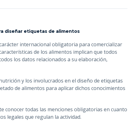
ra diseñar etiquetas de alimentos
arácter internacional obligatoria para comercializar
aracterísticas de los alimentos implican que todos
todos los datos relacionados a su elaboración,
nutrición y los involucrados en el diseño de etiquetas
uetado de alimentos para aplicar dichos conocimientos
te conocer todas las menciones obligatorias en cuanto
os legales que regulan la actividad.