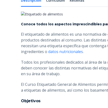
Descripción
Currículum
Reseñas
Conoce todos los aspectos imprescindibles pa
El etiquetado de alimentos es una normativa de c
productos destinados al consumo. Las distintas c
necesitan una etiqueta específica que contenga 
ingredientes o
datos nutricionales.
Todos los profesionales dedicados al área de la 
deben conocer las distintas normativas del etiq
en su área de trabajo.
El Curso Etiquetado General de Alimentos permi
a etiquetas de alimentos, así como los basament
Objetivos