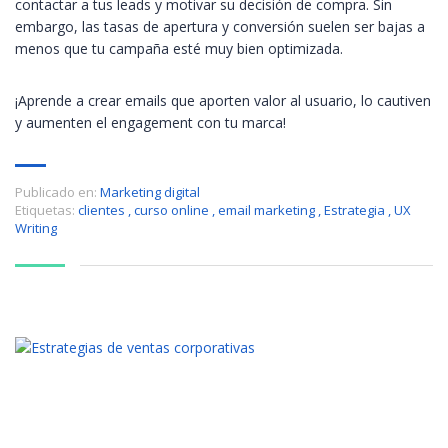
contactar a tus leads y motivar su decisión de compra. Sin
embargo, las tasas de apertura y conversión suelen ser bajas a
menos que tu campaña esté muy bien optimizada.
¡Aprende a crear emails que aporten valor al usuario, lo cautiven
y aumenten el engagement con tu marca!
Publicado en:
Marketing digital
Etiquetas:
clientes
,
curso online
,
email marketing
,
Estrategia
,
UX
Writing