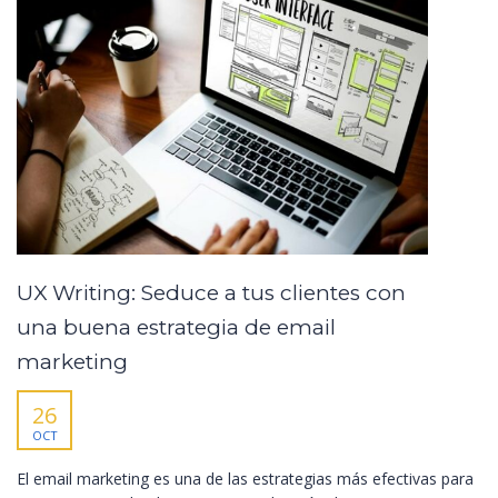
UX Writing: Seduce a tus clientes con
una buena estrategia de email
marketing
26
OCT
El email marketing es una de las estrategias más efectivas para