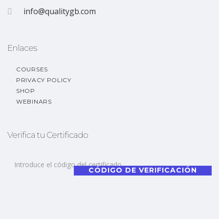
info@qualitygb.com
Enlaces
COURSES
PRIVACY POLICY
SHOP
WEBINARS
Verifica tu Certificado
CÓDIGO DE VERIFICACIÓN