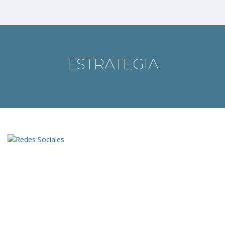
ESTRATEGIA