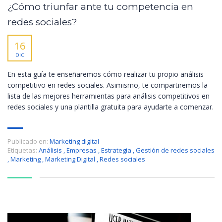
¿Cómo triunfar ante tu competencia en
redes sociales?
16
DIC
En esta guía te enseñaremos cómo realizar tu propio análisis
competitivo en redes sociales. Asimismo, te compartiremos la
lista de las mejores herramientas para análisis competitivos en
redes sociales y una plantilla gratuita para ayudarte a comenzar.
Publicado en:
Marketing digital
Etiquetas:
Análisis
,
Empresas
,
Estrategia
,
Gestión de redes sociales
,
Marketing
,
Marketing Digital
,
Redes sociales