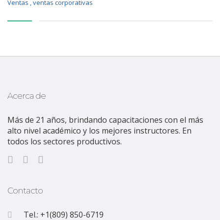
Ventas
,
ventas corporativas
Acerca de
Más de 21 años, brindando capacitaciones con el más
alto nivel académico y los mejores instructores. En
todos los sectores productivos.
Contacto
Tel.: +1(809) 850-6719