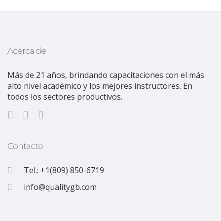
Acerca de
Más de 21 años, brindando capacitaciones con el más
alto nivel académico y los mejores instructores. En
todos los sectores productivos.
Contacto
Tel.: +1(809) 850-6719
info@qualitygb.com