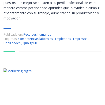
puestos que mejor se ajusten a su perfil profesional; de esta
manera estarás potenciando aptitudes que lo ayuden a cumplir
eficientemente con su trabajo, aumentando su productividad y
motivación.
Publicado en:
Recursos humanos
Etiquetas:
Competencias laborales
,
Empleados
,
Empresas
,
Habilidades
,
QualityGB