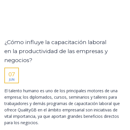
¿Cómo influye la capacitación laboral
en la productividad de las empresas y
negocios?
07
JUN
El talento humano es uno de los principales motores de una
empresa; los diplomados, cursos, seminarios y talleres para
trabajadores y demás programas de capacitación laboral que
ofrece QualityGB en el ámbito empresarial son iniciativas de
vital importancia, ya que aportan grandes beneficios directos
para los negocios.