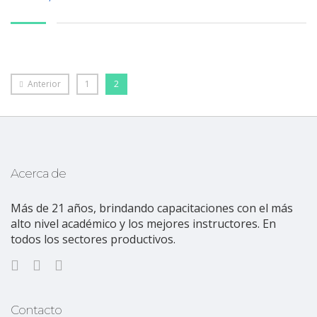
Anterior
1
2
Acerca de
Más de 21 años, brindando capacitaciones con el más
alto nivel académico y los mejores instructores. En
todos los sectores productivos.
Contacto