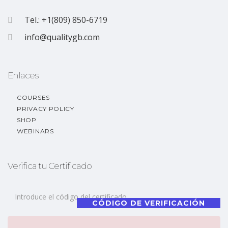
Tel.: +1(809) 850-6719
info@qualitygb.com
Enlaces
COURSES
PRIVACY POLICY
SHOP
WEBINARS
Verifica tu Certificado
CÓDIGO DE VERIFICACIÓN