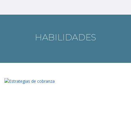
HABILIDADES