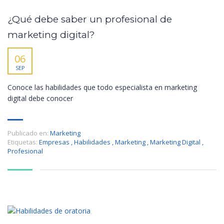
¿Qué debe saber un profesional de
marketing digital?
06
SEP
Conoce las habilidades que todo especialista en marketing
digital debe conocer
Publicado en:
Marketing
Etiquetas:
Empresas
,
Habilidades
,
Marketing
,
Marketing Digital
,
Profesional