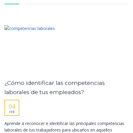
¿Cómo identificar las competencias
laborales de tus empleados?
04
FEB
Aprende a reconocer e identificar las principales competencias
laborales de tus trabajadores para ubicarlos en aquellos