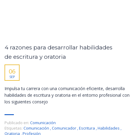
4 razones para desarrollar habilidades
de escritura y oratoria
06
SEP
Impulsa tu carrera con una comunicación eficiente, desarrolla
habilidades de escritura y oratoria en el entorno profesional con
los siguientes consejo
Publicado en:
Comunicación
Etiquetas:
Comunicación
,
Comunicador
,
Escritura
,
Habilidades
,
Oratoria
,
Profesión